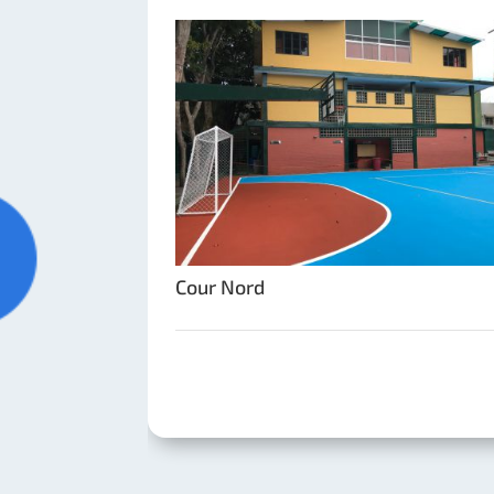
Cour Nord