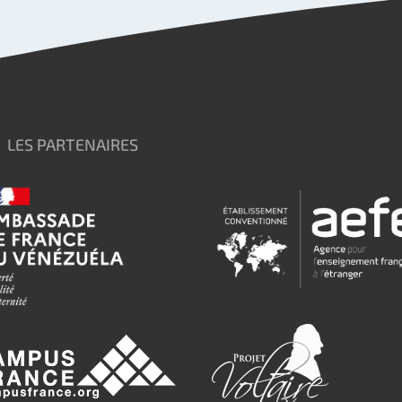
LES PARTENAIRES