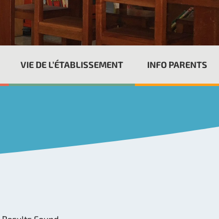
VIE DE L’ÉTABLISSEMENT
INFO PARENTS
 Results Found