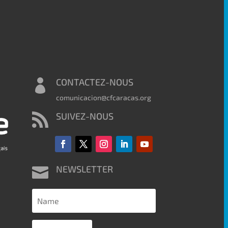
CONTACTEZ-NOUS

comunicacion@cfcaracas.org
SUIVEZ-NOUS

NEWSLETTER
