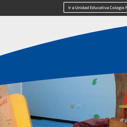
Ir a Unidad Educativa Colegio 