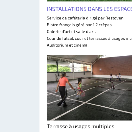
INSTALLATIONS DANS LES ESPA
Service de cafétéria dirigé par Restoven
Bistro français géré par 1 2 crêpes.
Galerie d’art et salle d’art.
Cour de futsal, cour et terrasses à usages mul
Auditorium et cinéma.
Terrasse à usages multiples