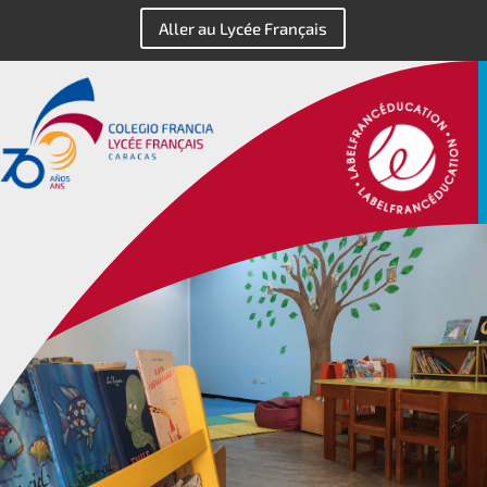
Aller au Lycée Français