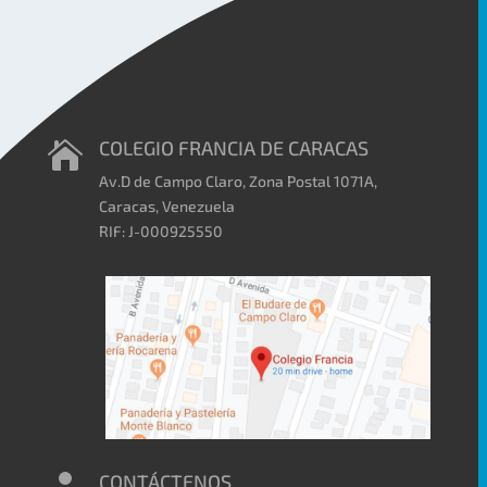
COLEGIO FRANCIA DE CARACAS

Av.D de Campo Claro, Zona Postal 1071A,
Caracas, Venezuela
RIF: J-000925550
CONTÁCTENOS