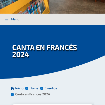
Menu
CANTA EN FRANCÉS
2024
Inicio
Home
Eventos
Canta en Francés 2024