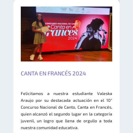
CANTA EN FRANCÉS 2024
Felicitamos a nuestra estudiante Valeska
Araujo por su destacada actuación en el 10°
Concurso Nacional de Canto, Canta en Francés,
quien alcanzó el segundo lugar en la categoría
juvenil, un logro que llena de orgullo a toda
nuestra comunidad educativa.