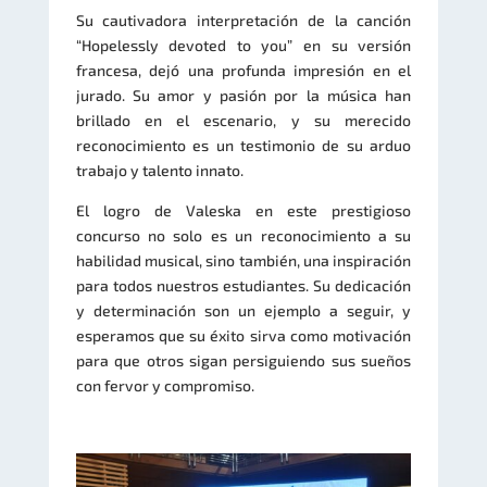
Su cautivadora interpretación de la canción
“Hopelessly devoted to you” en su versión
francesa, dejó una profunda impresión en el
jurado. Su amor y pasión por la música han
brillado en el escenario, y su merecido
reconocimiento es un testimonio de su arduo
trabajo y talento innato.
El logro de Valeska en este prestigioso
concurso no solo es un reconocimiento a su
habilidad musical, sino también, una inspiración
para todos nuestros estudiantes. Su dedicación
y determinación son un ejemplo a seguir, y
esperamos que su éxito sirva como motivación
para que otros sigan persiguiendo sus sueños
con fervor y compromiso.