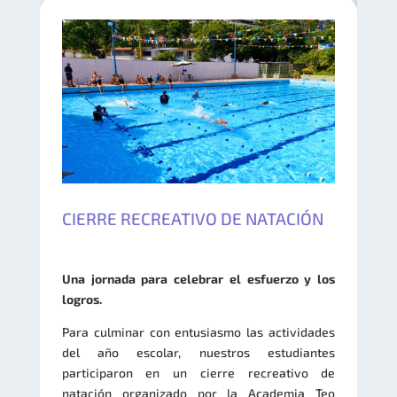
CIERRE RECREATIVO DE NATACIÓN
Una jornada para celebrar el esfuerzo y los
logros.
Para culminar con entusiasmo las actividades
del año escolar, nuestros estudiantes
participaron en un cierre recreativo de
natación organizado por la Academia Teo