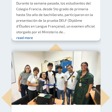
Durante la semana pasada, los estudiantes del
Colegio Francia, desde 5to grado de primaria
hasta 5to año de bachillerato, participaron en la
presentación de la prueba DELF (Diplôme
d'Études en Langue Française), un examen oficial
otorgado por el Ministerio de...
read more