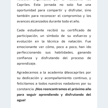
Capriles. Esta jornada no solo fue una
oportunidad para compartir y disfrutar, sino
también para reconocer el compromiso y los
avances alcanzados durante todo el año.
Cada estudiante recibió su certificado de
participación, un símbolo de su esfuerzo y
evolución en la técnica de natación. Fue
emocionante ver cómo, poco a poco, han ido
perfeccionando sus habilidades, ganando
confianza y disfrutando del proceso de
aprendizaje.
Agradecemos a la academia @teocapriles por
su dedicación y acompañamiento continuo, y
felicitamos a todos nuestros nadadores por su
constancia.
¡Nos reencontramos el próximo año
para seguir aprendiendo y disfrutando del
agua!