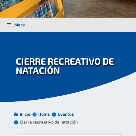
Menu
CIERRE RECREATIVO DE
NATACIÓN
Inicio
Home
Eventos
Cierre recreativo de natación