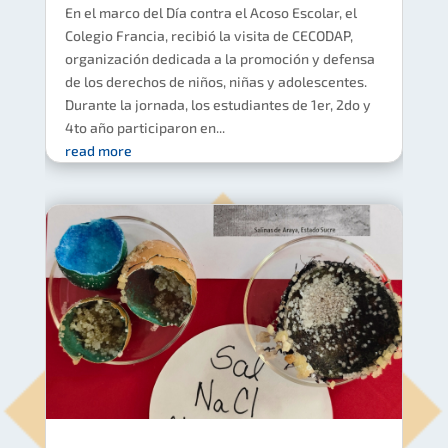
En el marco del Día contra el Acoso Escolar, el
Colegio Francia, recibió la visita de CECODAP,
organización dedicada a la promoción y defensa
de los derechos de niños, niñas y adolescentes.
Durante la jornada, los estudiantes de 1er, 2do y
4to año participaron en...
read more