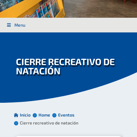
Menu
CIERRE RECREATIVO DE
NATACIÓN
Inicio
Home
Eventos
Cierre recreativo de natación