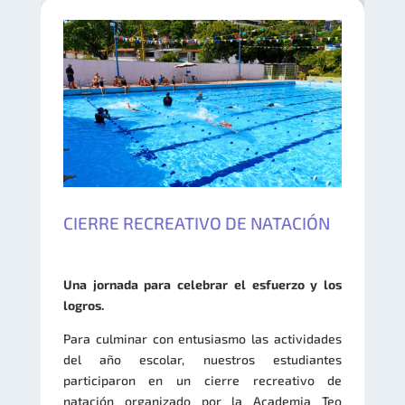
CIERRE RECREATIVO DE NATACIÓN
Una jornada para celebrar el esfuerzo y los
logros.
Para culminar con entusiasmo las actividades
del año escolar, nuestros estudiantes
participaron en un cierre recreativo de
natación organizado por la Academia Teo