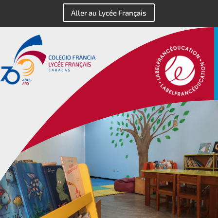
Aller au Lycée Français