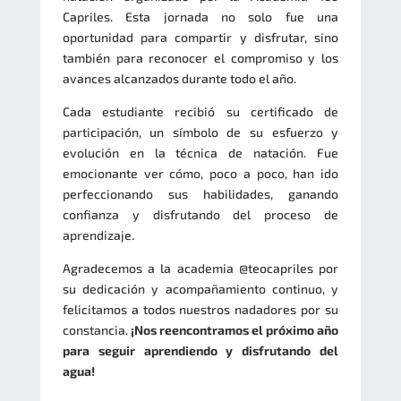
Capriles. Esta jornada no solo fue una
oportunidad para compartir y disfrutar, sino
también para reconocer el compromiso y los
avances alcanzados durante todo el año.
Cada estudiante recibió su certificado de
participación, un símbolo de su esfuerzo y
evolución en la técnica de natación. Fue
emocionante ver cómo, poco a poco, han ido
perfeccionando sus habilidades, ganando
confianza y disfrutando del proceso de
aprendizaje.
Agradecemos a la academia @teocapriles por
su dedicación y acompañamiento continuo, y
felicitamos a todos nuestros nadadores por su
constancia.
¡Nos reencontramos el próximo año
para seguir aprendiendo y disfrutando del
agua!