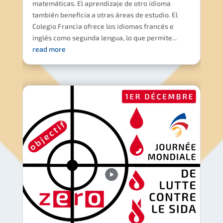
matemáticas. El aprendizaje de otro idioma
también beneficia a otras áreas de estudio. El
Colegio Francia ofrece los idiomas francés e
inglés como segunda lengua, lo que permite...
read more