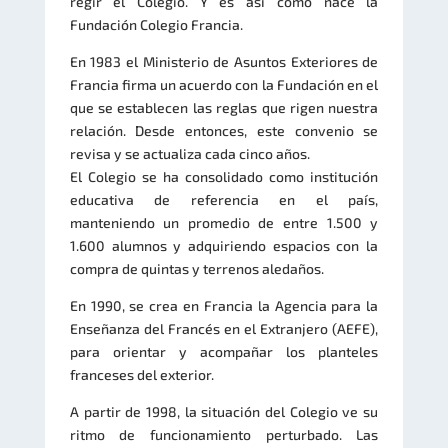
regir el Colegio. Y es así como nace la
Fundación Colegio Francia.
En 1983 el Ministerio de Asuntos Exteriores de
Francia firma un acuerdo con la Fundación en el
que se establecen las reglas que rigen nuestra
relación. Desde entonces, este convenio se
revisa y se actualiza cada cinco años.
El Colegio se ha consolidado como institución
educativa de referencia en el país,
manteniendo un promedio de entre 1.500 y
1.600 alumnos y adquiriendo espacios con la
compra de quintas y terrenos aledaños.
En 1990, se crea en Francia la Agencia para la
Enseñanza del Francés en el Extranjero (AEFE),
para orientar y acompañar los planteles
franceses del exterior.
A partir de 1998, la situación del Colegio ve su
ritmo de funcionamiento perturbado. Las