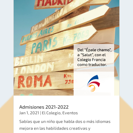
Admisiones 2021-2022
Jan 1, 2021
|
El Colegio
,
Eventos
Sabías que un niño que habla dos o más idiomas
mejora en las habilidades creativas y