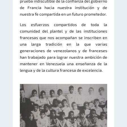
prueba indiscutible de la confianza del gobierno
de Francia hacia nuestra institución y de
nuestra fe compartida en un futuro prometedor.
Los esfuerzos compartidos de toda la
comunidad del plantel y de las instituciones
francesas que nos acompañan se inscriben en
una larga tradición en la que varias
generaciones de venezolanos y de franceses
han trabajado para lograr nuestra ambición de
mantener en Venezuela una enseñanza de la
lengua y de la cultura francesa de excelencia.