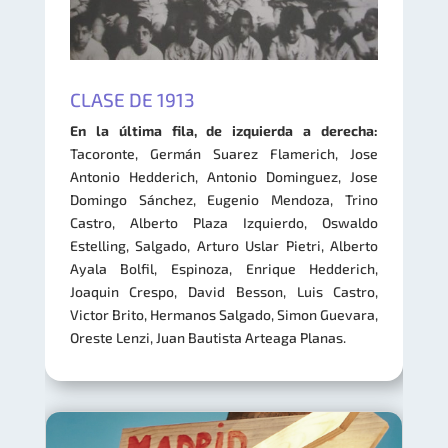
CLASE DE 1913
En la última fila, de izquierda a derecha
:
Tacoronte, Germán Suarez Flamerich, Jose
Antonio Hedderich, Antonio Dominguez, Jose
Domingo Sánchez, Eugenio Mendoza, Trino
Castro, Alberto Plaza Izquierdo, Oswaldo
Estelling, Salgado, Arturo Uslar Pietri, Alberto
Ayala Bolfil, Espinoza, Enrique Hedderich,
Joaquin Crespo, David Besson, Luis Castro,
Victor Brito, Hermanos Salgado, Simon Guevara,
Oreste Lenzi, Juan Bautista Arteaga Planas.