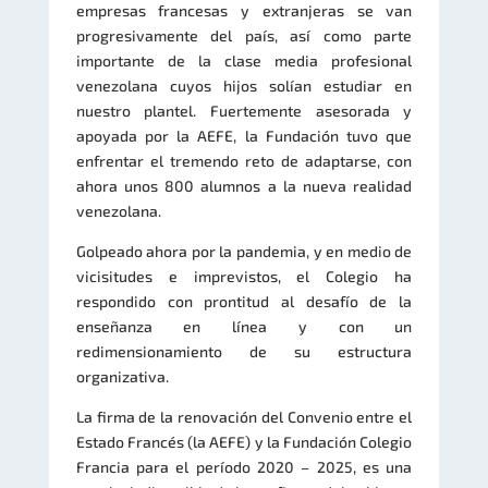
empresas francesas y extranjeras se van
progresivamente del país, así como parte
importante de la clase media profesional
venezolana cuyos hijos solían estudiar en
nuestro plantel. Fuertemente asesorada y
apoyada por la AEFE, la Fundación tuvo que
enfrentar el tremendo reto de adaptarse, con
ahora unos 800 alumnos a la nueva realidad
venezolana.
Golpeado ahora por la pandemia, y en medio de
vicisitudes e imprevistos, el Colegio ha
respondido con prontitud al desafío de la
enseñanza en línea y con un
redimensionamiento de su estructura
organizativa.
La firma de la renovación del Convenio entre el
Estado Francés (la AEFE) y la Fundación Colegio
Francia para el período 2020 – 2025, es una