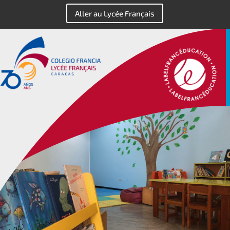
Aller au Lycée Français