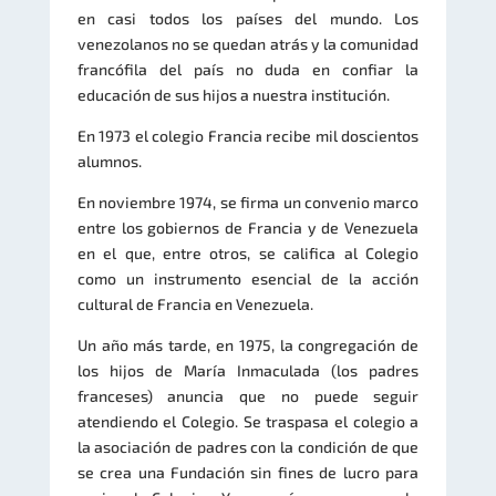
en casi todos los países del mundo. Los
venezolanos no se quedan atrás y la comunidad
francófila del país no duda en confiar la
educación de sus hijos a nuestra institución.
En 1973 el colegio Francia recibe mil doscientos
alumnos.
En noviembre 1974, se firma un convenio marco
entre los gobiernos de Francia y de Venezuela
en el que, entre otros, se califica al Colegio
como un instrumento esencial de la acción
cultural de Francia en Venezuela.
Un año más tarde, en 1975, la congregación de
los hijos de María Inmaculada (los padres
franceses) anuncia que no puede seguir
atendiendo el Colegio. Se traspasa el colegio a
la asociación de padres con la condición de que
se crea una Fundación sin fines de lucro para