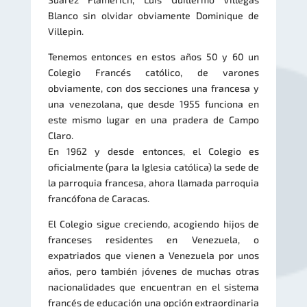
Blanco sin olvidar obviamente Dominique de
Villepin.
Tenemos entonces en estos años 50 y 60 un
Colegio Francés católico, de varones
obviamente, con dos secciones una francesa y
una venezolana, que desde 1955 funciona en
este mismo lugar en una pradera de Campo
Claro.
En 1962 y desde entonces, el Colegio es
oficialmente (para la Iglesia católica) la sede de
la parroquia francesa, ahora llamada parroquia
francófona de Caracas.
El Colegio sigue creciendo, acogiendo hijos de
franceses residentes en Venezuela, o
expatriados que vienen a Venezuela por unos
años, pero también jóvenes de muchas otras
nacionalidades que encuentran en el sistema
francés de educación una opción extraordinaria