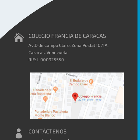
COLEGIO FRANCIA DE CARACAS

Av.D de Campo Claro, Zona Postal 1071A,
Caracas, Venezuela
RIF: J-000925550
CONTÁCTENOS
