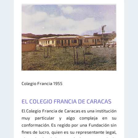
Colegio Francia 1955
EL COLEGIO FRANCIA DE CARACAS
El Colegio Francia de Caracas es una institución
muy particular y algo compleja en su
conformación. Es regido por una Fundación sin
fines de lucro, quien es su representante legal,