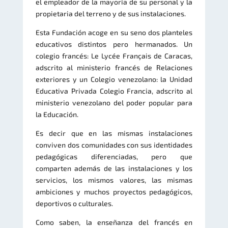
el empleador de la mayoría de su personal y la
propietaria del terreno y de sus instalaciones.
Esta Fundación acoge en su seno dos planteles
educativos distintos pero hermanados. Un
colegio francés: Le Lycée Français de Caracas,
adscrito al ministerio francés de Relaciones
exteriores y un Colegio venezolano: la Unidad
Educativa Privada Colegio Francia, adscrito al
ministerio venezolano del poder popular para
la Educación.
Es decir que en las mismas instalaciones
conviven dos comunidades con sus identidades
pedagógicas diferenciadas, pero que
comparten además de las instalaciones y los
servicios, los mismos valores, las mismas
ambiciones y muchos proyectos pedagógicos,
deportivos o culturales.
Como saben, la enseñanza del francés en