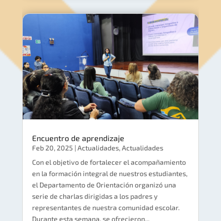
Encuentro de aprendizaje
Feb 20, 2025
|
Actualidades
,
Actualidades
Con el objetivo de fortalecer el acompañamiento
en la formación integral de nuestros estudiantes,
el Departamento de Orientación organizó una
serie de charlas dirigidas a los padres y
representantes de nuestra comunidad escolar.
Durante esta semana, se ofrecieron...