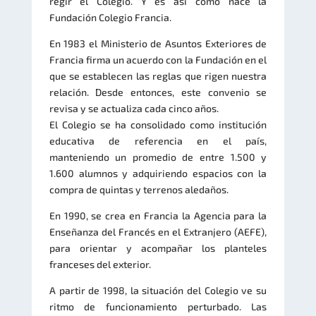
regir el Colegio. Y es así como nace la
Fundación Colegio Francia.
En 1983 el Ministerio de Asuntos Exteriores de
Francia firma un acuerdo con la Fundación en el
que se establecen las reglas que rigen nuestra
relación. Desde entonces, este convenio se
revisa y se actualiza cada cinco años.
El Colegio se ha consolidado como institución
educativa de referencia en el país,
manteniendo un promedio de entre 1.500 y
1.600 alumnos y adquiriendo espacios con la
compra de quintas y terrenos aledaños.
En 1990, se crea en Francia la Agencia para la
Enseñanza del Francés en el Extranjero (AEFE),
para orientar y acompañar los planteles
franceses del exterior.
A partir de 1998, la situación del Colegio ve su
ritmo de funcionamiento perturbado. Las