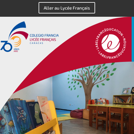
Aller au Lycée Français