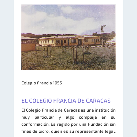
Colegio Francia 1955
EL COLEGIO FRANCIA DE CARACAS
El Colegio Francia de Caracas es una institución
muy particular y algo compleja en su
conformación. Es regido por una Fundación sin
fines de lucro, quien es su representante legal,