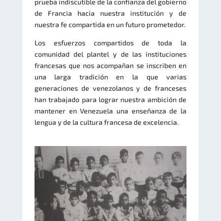
prueba indiscutible de la confianza del gobierno
de Francia hacia nuestra institución y de
nuestra fe compartida en un futuro prometedor.
Los esfuerzos compartidos de toda la
comunidad del plantel y de las instituciones
francesas que nos acompañan se inscriben en
una larga tradición en la que varias
generaciones de venezolanos y de franceses
han trabajado para lograr nuestra ambición de
mantener en Venezuela una enseñanza de la
lengua y de la cultura francesa de excelencia.