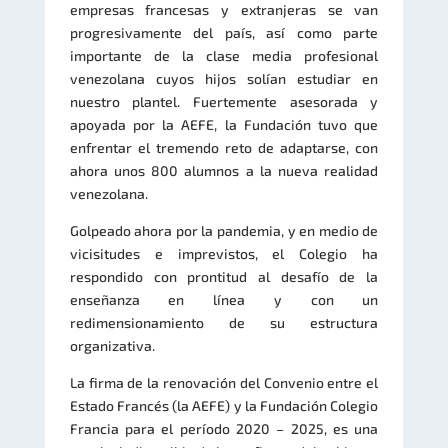
empresas francesas y extranjeras se van
progresivamente del país, así como parte
importante de la clase media profesional
venezolana cuyos hijos solían estudiar en
nuestro plantel. Fuertemente asesorada y
apoyada por la AEFE, la Fundación tuvo que
enfrentar el tremendo reto de adaptarse, con
ahora unos 800 alumnos a la nueva realidad
venezolana.
Golpeado ahora por la pandemia, y en medio de
vicisitudes e imprevistos, el Colegio ha
respondido con prontitud al desafío de la
enseñanza en línea y con un
redimensionamiento de su estructura
organizativa.
La firma de la renovación del Convenio entre el
Estado Francés (la AEFE) y la Fundación Colegio
Francia para el período 2020 – 2025, es una