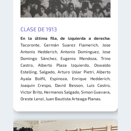
CLASE DE 1913
En la última fila, de izquierda a derecha
:
Tacoronte, Germán Suarez Flamerich, Jose
Antonio Hedderich, Antonio Dominguez, Jose
Domingo Sánchez, Eugenio Mendoza, Trino
Castro, Alberto Plaza Izquierdo, Oswaldo
Estelling, Salgado, Arturo Uslar Pietri, Alberto
Ayala Bolfil, Espinoza, Enrique Hedderich,
Joaquin Crespo, David Besson, Luis Castro,
Victor Brito, Hermanos Salgado, Simon Guevara,
Oreste Lenzi, Juan Bautista Arteaga Planas.