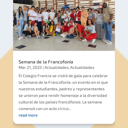
Semana de la Francofonía
Mar 21, 2025
|
Actualidades
,
Actualidades
El Colegio Francia se vistió de gala para celebrar
la Semana de la Francofonía, un evento en el que
nuestros estudiantes, padres y representantes
se unieron para rendir homenaje a la diversidad
cultural de los países francófonos. La semana
comenzó con un acto cívico...
read more