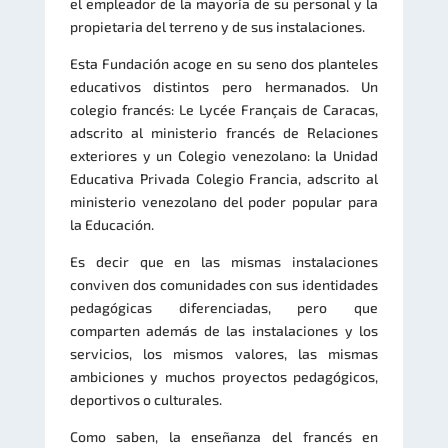
el empleador de la mayoría de su personal y la
propietaria del terreno y de sus instalaciones.
Esta Fundación acoge en su seno dos planteles
educativos distintos pero hermanados. Un
colegio francés: Le Lycée Français de Caracas,
adscrito al ministerio francés de Relaciones
exteriores y un Colegio venezolano: la Unidad
Educativa Privada Colegio Francia, adscrito al
ministerio venezolano del poder popular para
la Educación.
Es decir que en las mismas instalaciones
conviven dos comunidades con sus identidades
pedagógicas diferenciadas, pero que
comparten además de las instalaciones y los
servicios, los mismos valores, las mismas
ambiciones y muchos proyectos pedagógicos,
deportivos o culturales.
Como saben, la enseñanza del francés en