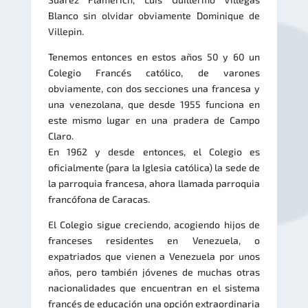
Blanco sin olvidar obviamente Dominique de
Villepin.
Tenemos entonces en estos años 50 y 60 un
Colegio Francés católico, de varones
obviamente, con dos secciones una francesa y
una venezolana, que desde 1955 funciona en
este mismo lugar en una pradera de Campo
Claro.
En 1962 y desde entonces, el Colegio es
oficialmente (para la Iglesia católica) la sede de
la parroquia francesa, ahora llamada parroquia
francófona de Caracas.
El Colegio sigue creciendo, acogiendo hijos de
franceses residentes en Venezuela, o
expatriados que vienen a Venezuela por unos
años, pero también jóvenes de muchas otras
nacionalidades que encuentran en el sistema
francés de educación una opción extraordinaria