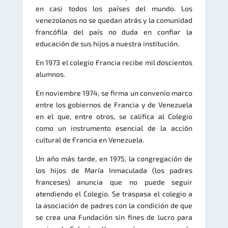
en casi todos los países del mundo. Los
venezolanos no se quedan atrás y la comunidad
francófila del país no duda en confiar la
educación de sus hijos a nuestra institución.
En 1973 el colegio Francia recibe mil doscientos
alumnos.
En noviembre 1974, se firma un convenio marco
entre los gobiernos de Francia y de Venezuela
en el que, entre otros, se califica al Colegio
como un instrumento esencial de la acción
cultural de Francia en Venezuela.
Un año más tarde, en 1975, la congregación de
los hijos de María Inmaculada (los padres
franceses) anuncia que no puede seguir
atendiendo el Colegio. Se traspasa el colegio a
la asociación de padres con la condición de que
se crea una Fundación sin fines de lucro para