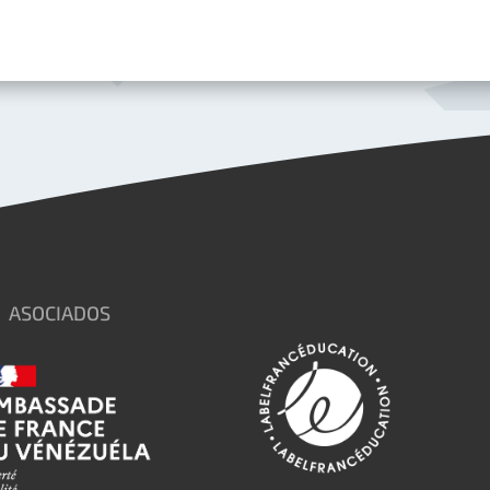
ASOCIADOS