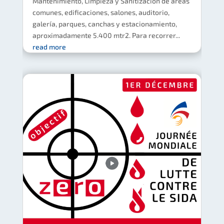
Mantenimiento, Limpieza y Sanitización de áreas
comunes, edificaciones, salones, auditorio,
galería, parques, canchas y estacionamiento,
aproximadamente 5.400 mtr2. Para recorrer...
read more