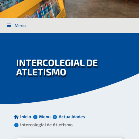
Menu
INTERCOLEGIAL DE
ATLETISMO
Inicio
Menu
Actualidades
Intercolegial de Atletismo