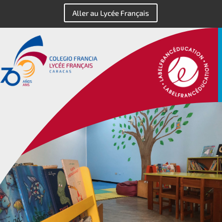
Aller au Lycée Français