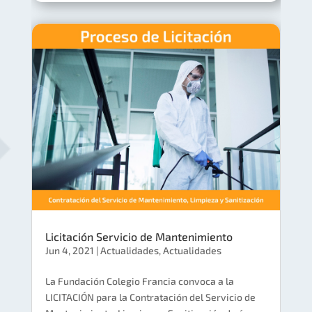
Licitación Servicio de Mantenimiento
Jun 4, 2021
|
Actualidades
,
Actualidades
La Fundación Colegio Francia convoca a la
LICITACIÓN para la Contratación del Servicio de