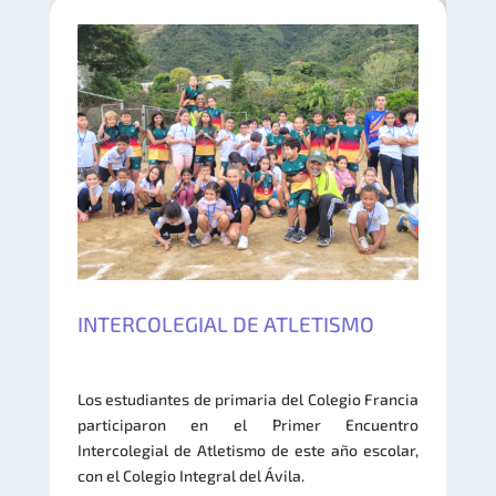
INTERCOLEGIAL DE ATLETISMO
Los estudiantes de primaria del Colegio Francia
participaron en el Primer Encuentro
Intercolegial de Atletismo de este año escolar,
con el Colegio Integral del Ávila.