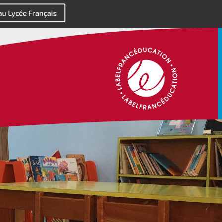
 au Lycée Français