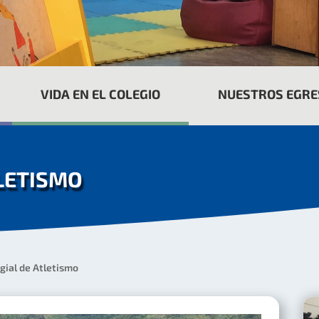
VIDA EN EL COLEGIO
NUESTROS EGR
TLETISMO
gial de Atletismo