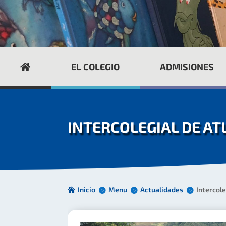
EL COLEGIO
ADMISIONES
INTERCOLEGIAL DE A
Inicio
Menu
Actualidades
Intercole