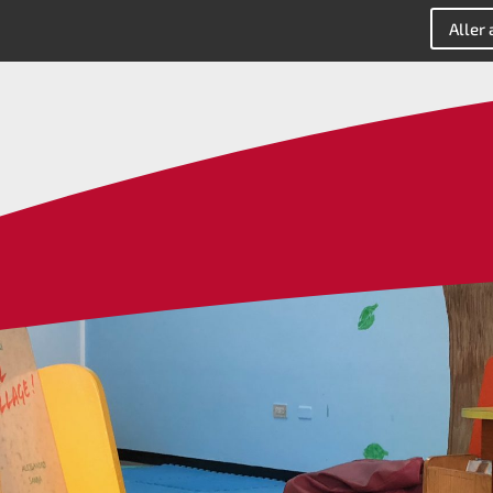
Aller