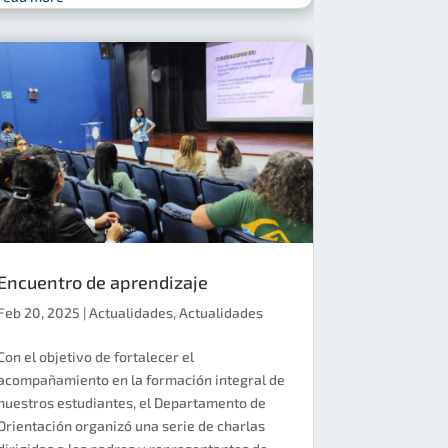
Encuentro de aprendizaje
Feb 20, 2025
|
Actualidades
,
Actualidades
Con el objetivo de fortalecer el
acompañamiento en la formación integral de
nuestros estudiantes, el Departamento de
Orientación organizó una serie de charlas