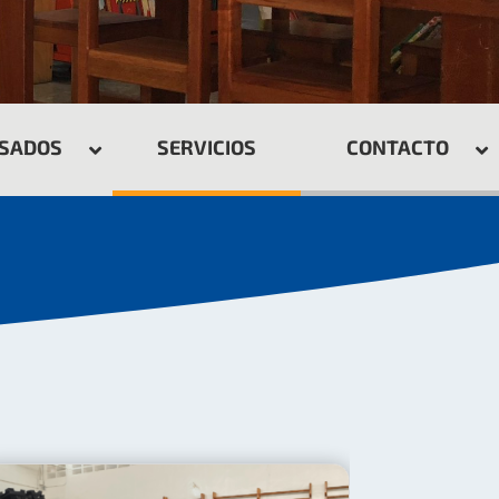
ESADOS
SERVICIOS
CONTACTO