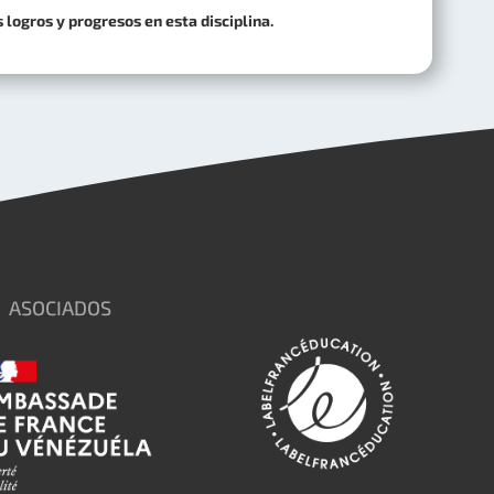
 logros y progresos en esta disciplina.
ASOCIADOS