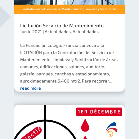
Licitación Servicio de Mantenimiento
Jun 4, 2021
|
Actualidades
,
Actualidades
La Fundación Colegio Francia convoca a la
LICITACIÓN para la Contratación del Servicio de
Mantenimiento, Limpieza y Sanitización de áreas
comunes, edificaciones, salones, auditorio,
galería, parques, canchas y estacionamiento,
aproximadamente 5.400 mtr2. Para recorrer...
read more