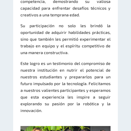
competencia, demostrando su valiosa
capacidad para enfrentar desafíos técnicos y
creativos a una temprana edad.
Su participación no solo les brindó la
oportunidad de adquirir habilidades prácticas,
sino que también les permitió experimentar el
trabajo en equipo y el espíritu competitivo de
una manera constructiva.
Este logro es un testimonio del compromiso de
nuestra institución en nutrir el potencial de
nuestros estudiantes y prepararlos para un
futuro impulsado por la tecnología. Felicitamos
a nuestros valientes participantes y esperamos
que esta experiencia les inspire a seguir
explorando su pasión por la robótica y la
innovación.