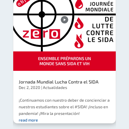
Jornada Mundial Lucha Contra el SIDA
Dec 2, 2020
|
Actualidades
¡Continuamos con nuestro deber de concienciar a
nuestros estudiantes sobre el #SIDA! ¡Incluso en
pandemia! ¡Mira la presentación!
read more