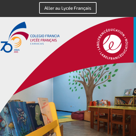
Aller au Lycée Français