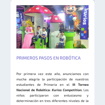
PRIMEROS PASOS EN ROBÓTICA
Por primera vez este año, anunciamos con
mucha alegría la participación de nuestros
estudiantes de Primaria en el
III Torneo
Nacional de Robótica:
Kurios Competition
.
​​L​os
niños participaron con entusiasmo y
determinación en ​tres diferentes niveles de la