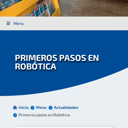
Menu
PRIMEROS PASOS EN
ROBÓTICA
Inicio
Menu
Actualidades
Primeros pasos en Robótica