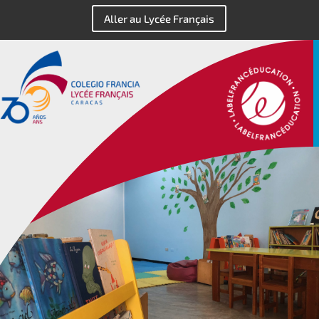
Aller au Lycée Français