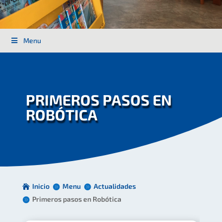
Menu
PRIMEROS PASOS EN
ROBÓTICA
Inicio
Menu
Actualidades
Primeros pasos en Robótica