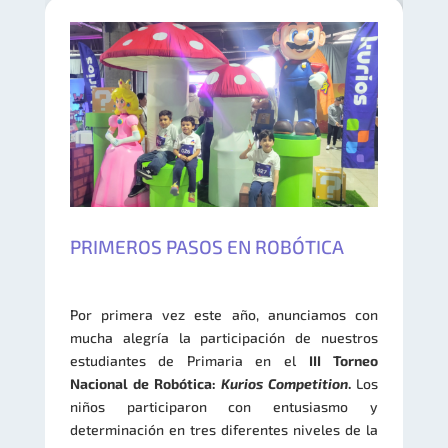
PRIMEROS PASOS EN ROBÓTICA
Por primera vez este año, anunciamos con
mucha alegría la participación de nuestros
estudiantes de Primaria en el
III Torneo
Nacional de Robótica:
Kurios Competition
.
​​L​os
niños participaron con entusiasmo y
determinación en ​tres diferentes niveles de la