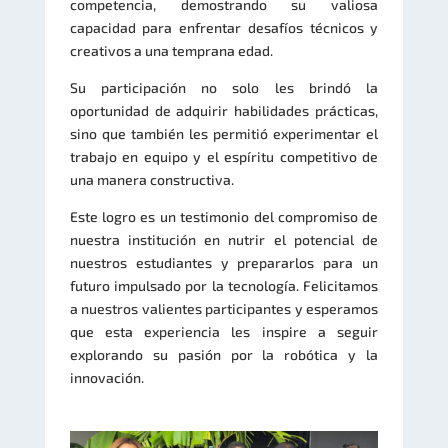
competencia, demostrando su valiosa
capacidad para enfrentar desafíos técnicos y
creativos a una temprana edad.
Su participación no solo les brindó la
oportunidad de adquirir habilidades prácticas,
sino que también les permitió experimentar el
trabajo en equipo y el espíritu competitivo de
una manera constructiva.
Este logro es un testimonio del compromiso de
nuestra institución en nutrir el potencial de
nuestros estudiantes y prepararlos para un
futuro impulsado por la tecnología. Felicitamos
a nuestros valientes participantes y esperamos
que esta experiencia les inspire a seguir
explorando su pasión por la robótica y la
innovación.