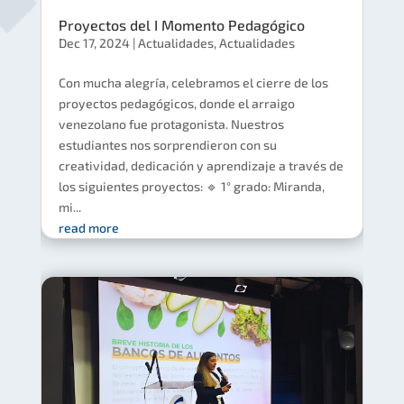
Proyectos del I Momento Pedagógico
Dec 17, 2024
|
Actualidades
,
Actualidades
Con mucha alegría, celebramos el cierre de los
proyectos pedagógicos, donde el arraigo
venezolano fue protagonista. Nuestros
estudiantes nos sorprendieron con su
creatividad, dedicación y aprendizaje a través de
los siguientes proyectos: 🔹 1° grado: Miranda,
mi...
read more