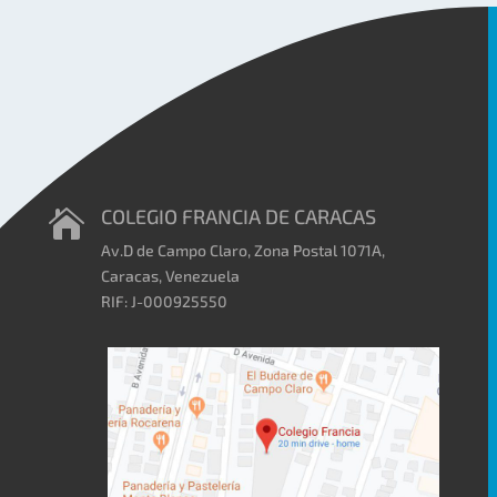
COLEGIO FRANCIA DE CARACAS

Av.D de Campo Claro, Zona Postal 1071A,
Caracas, Venezuela
RIF: J-000925550