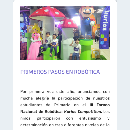
PRIMEROS PASOS EN ROBÓTICA
Por primera vez este año, anunciamos con
mucha alegría la participación de nuestros
estudiantes de Primaria en el
III Torneo
Nacional de Robótica:
Kurios Competition
.
​​L​os
niños participaron con entusiasmo y
determinación en ​tres diferentes niveles de la