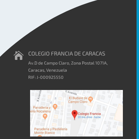
COLEGIO FRANCIA DE CARACAS

Av.D de Campo Claro, Zona Postal 1071A,
Caracas, Venezuela
RIF: J-000925550