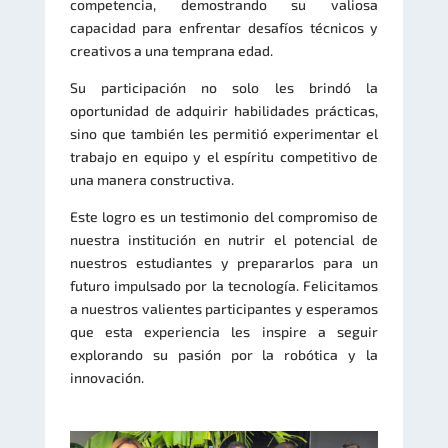
competencia, demostrando su valiosa
capacidad para enfrentar desafíos técnicos y
creativos a una temprana edad.
Su participación no solo les brindó la
oportunidad de adquirir habilidades prácticas,
sino que también les permitió experimentar el
trabajo en equipo y el espíritu competitivo de
una manera constructiva.
Este logro es un testimonio del compromiso de
nuestra institución en nutrir el potencial de
nuestros estudiantes y prepararlos para un
futuro impulsado por la tecnología. Felicitamos
a nuestros valientes participantes y esperamos
que esta experiencia les inspire a seguir
explorando su pasión por la robótica y la
innovación.