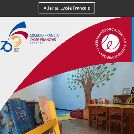
Aller au Lycée Français