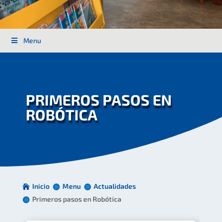
Menu
PRIMEROS PASOS EN
ROBÓTICA
Inicio
Menu
Actualidades
Primeros pasos en Robótica