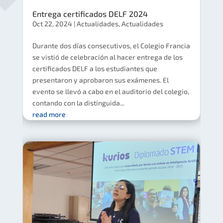
Entrega certificados DELF 2024
Oct 22, 2024
|
Actualidades
,
Actualidades
Durante dos días consecutivos, el Colegio Francia
se vistió de celebración al hacer entrega de los
certificados DELF a los estudiantes que
presentaron y aprobaron sus exámenes. El
evento se llevó a cabo en el auditorio del colegio,
contando con la distinguida...
read more