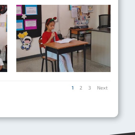
1
2
3
Next