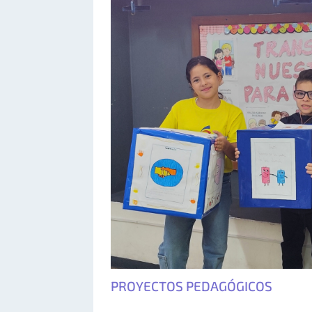
PROYECTOS PEDAGÓGICOS