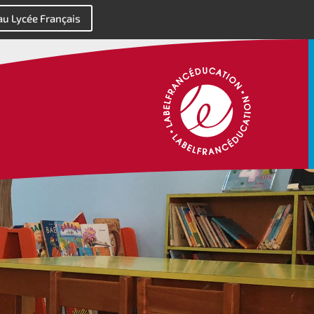
 au Lycée Français