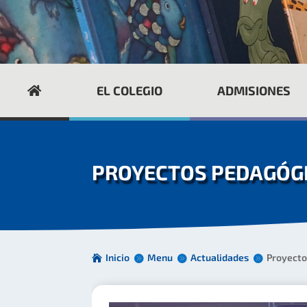
EL COLEGIO
ADMISIONES
PROYECTOS PEDAGÓG
Inicio
Menu
Actualidades
Proyecto