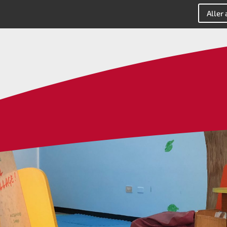
Aller