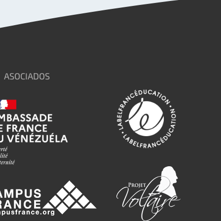
ASOCIADOS