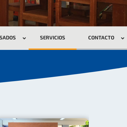
ESADOS
SERVICIOS
CONTACTO