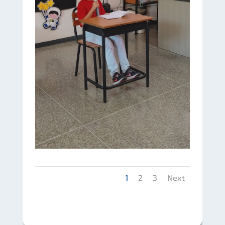
1
2
3
Next