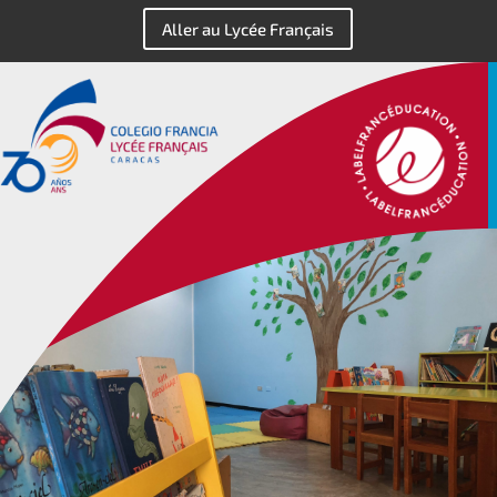
Aller au Lycée Français