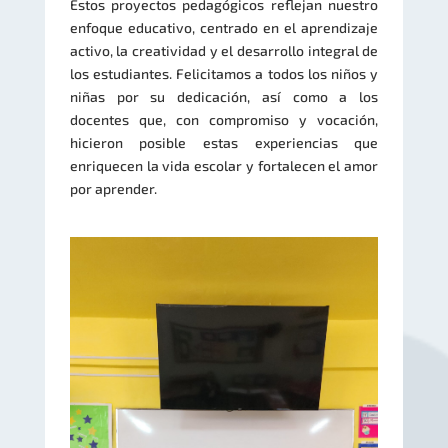
Estos proyectos pedagógicos reflejan nuestro
enfoque educativo, centrado en el aprendizaje
activo, la creatividad y el desarrollo integral de
los estudiantes. Felicitamos a todos los niños y
niñas por su dedicación, así como a los
docentes que, con compromiso y vocación,
hicieron posible estas experiencias que
enriquecen la vida escolar y fortalecen el amor
por aprender.