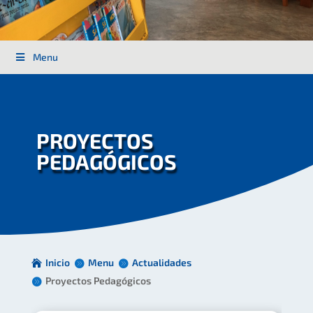
Menu
PROYECTOS
PEDAGÓGICOS
Inicio
Menu
Actualidades
Proyectos Pedagógicos