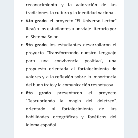
reconocimiento y la valoración de las
tradiciones, la cultura y la identidad nacional.
4to grado
, el proyecto “El Universo Lector”
llevó a los estudiantes a un viaje literario por
el Sistema Solar.
5to grado
, los estudiantes desarrollaron el
proyecto “Transformando nuestro lenguaje
para una convivencia positiva”, una
propuesta orientada al fortalecimiento de
valores y a la reflexión sobre la importancia
del buen trato y la comunicación respetuosa.
6to grado
presentaron el proyecto
“Descubriendo la magia del deletreo”,
orientado al fortalecimiento de las
habilidades ortográficas y fonéticas del
idioma español.