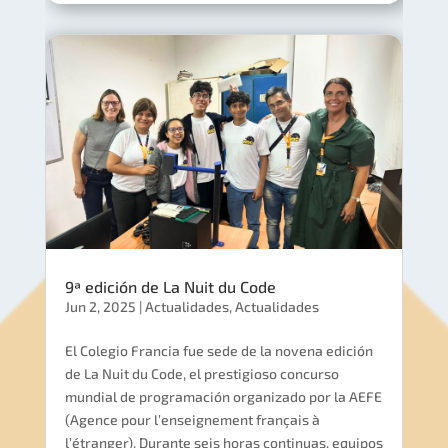
9ª edición de La Nuit du Code
Jun 2, 2025
|
Actualidades
,
Actualidades
El Colegio Francia fue sede de la novena edición
de La Nuit du Code, el prestigioso concurso
mundial de programación organizado por la AEFE
(Agence pour l’enseignement français à
l’étranger). Durante seis horas continuas, equipos