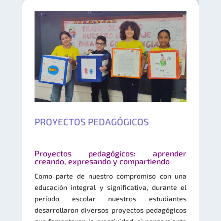
PROYECTOS PEDAGÓGICOS
Proyectos pedagógicos: aprender
creando, expresando y compartiendo
Como parte de nuestro compromiso con una
educación integral y significativa, durante el
período escolar nuestros estudiantes
desarrollaron diversos proyectos pedagógicos