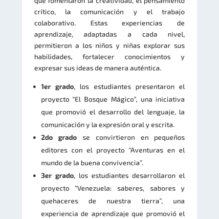
que fomentaron la creatividad, el pensamiento
crítico, la comunicación y el trabajo
colaborativo. Estas experiencias de
aprendizaje, adaptadas a cada nivel,
permitieron a los niños y niñas explorar sus
habilidades, fortalecer conocimientos y
expresar sus ideas de manera auténtica.
1er grado
, los estudiantes presentaron el
proyecto “El Bosque Mágico”, una iniciativa
que promovió el desarrollo del lenguaje, la
comunicación y la expresión oral y escrita.
2do grado
se convirtieron en pequeños
editores con el proyecto “Aventuras en el
mundo de la buena convivencia”.
3er grado
, los estudiantes desarrollaron el
proyecto “Venezuela: saberes, sabores y
quehaceres de nuestra tierra”, una
experiencia de aprendizaje que promovió el