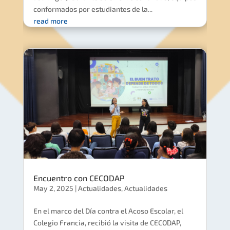
conformados por estudiantes de la...
read more
Encuentro con CECODAP
May 2, 2025
|
Actualidades
,
Actualidades
En el marco del Día contra el Acoso Escolar, el
Colegio Francia, recibió la visita de CECODAP,