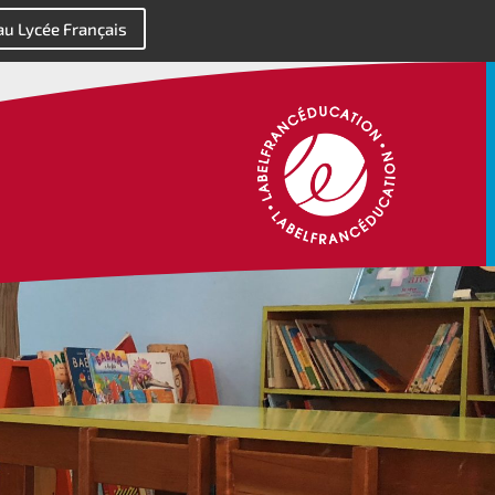
 au Lycée Français