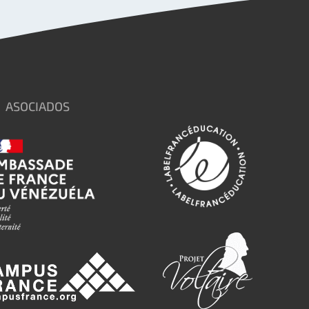
ASOCIADOS