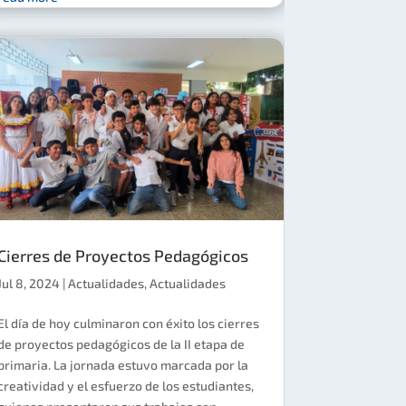
Cierres de Proyectos Pedagógicos
Jul 8, 2024
|
Actualidades
,
Actualidades
El día de hoy culminaron con éxito los cierres
de proyectos pedagógicos de la II etapa de
primaria. La jornada estuvo marcada por la
creatividad y el esfuerzo de los estudiantes,