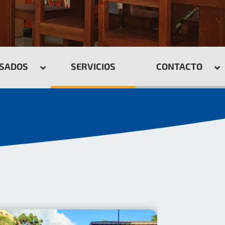
ESADOS
SERVICIOS
CONTACTO