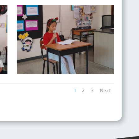
1
2
3
Next