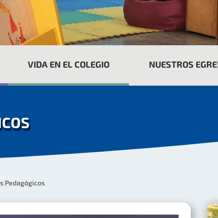
VIDA EN EL COLEGIO
NUESTROS EGR
ICOS
s Pedagógicos