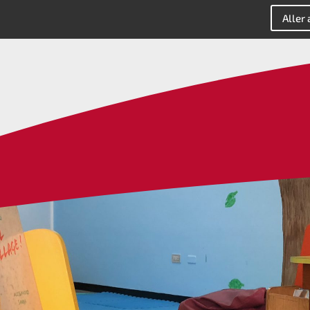
Aller