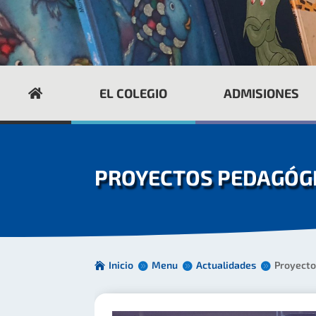
EL COLEGIO
ADMISIONES
PROYECTOS PEDAGÓG
Inicio
Menu
Actualidades
Proyecto