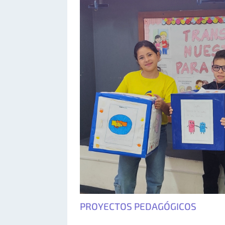
PROYECTOS PEDAGÓGICOS