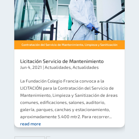
Licitación Servicio de Mantenimiento
Jun 4, 2021
|
Actualidades
,
Actualidades
La Fundación Colegio Francia convoca a la
LICITACIÓN para la Contratación del Servicio de
Mantenimiento, Limpieza y Sanitización de áreas
comunes, edificaciones, salones, auditorio,
galería, parques, canchas y estacionamiento,
aproximadamente 5.400 mtr2. Para recorrer...
read more