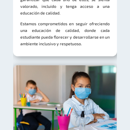
valorado, incluido y tenga acceso a una
educación de calidad.
Estamos comprometidos en seguir ofreciendo
una educación de calidad, donde cada
estudiante pueda florecer y desarrollarse en un
ambiente inclusivo y respetuoso.