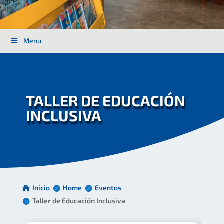
Menu
TALLER DE EDUCACIÓN
INCLUSIVA
Inicio
Home
Eventos
Taller de Educación Inclusiva