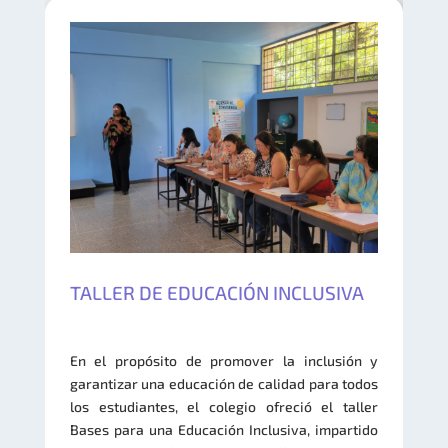
TALLER DE EDUCACIÓN INCLUSIVA
En el propósito de promover la inclusión y
garantizar una educación de calidad para todos
los estudiantes, el colegio ofreció el taller
Bases para una Educación Inclusiva, impartido