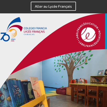
Aller au Lycée Français