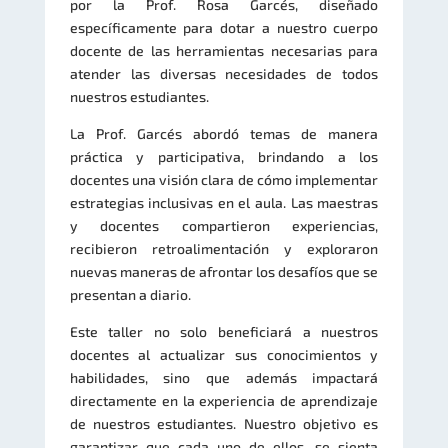
por la Prof. Rosa Garcés, diseñado
específicamente para dotar a nuestro cuerpo
docente de las herramientas necesarias para
atender las diversas necesidades de todos
nuestros estudiantes.
La Prof. Garcés abordó temas de manera
práctica y participativa, brindando a los
docentes una visión clara de cómo implementar
estrategias inclusivas en el aula. Las maestras
y docentes compartieron experiencias,
recibieron retroalimentación y exploraron
nuevas maneras de afrontar los desafíos que se
presentan a diario.
Este taller no solo beneficiará a nuestros
docentes al actualizar sus conocimientos y
habilidades, sino que además impactará
directamente en la experiencia de aprendizaje
de nuestros estudiantes. Nuestro objetivo es
garantizar que cada uno de ellos, se sienta