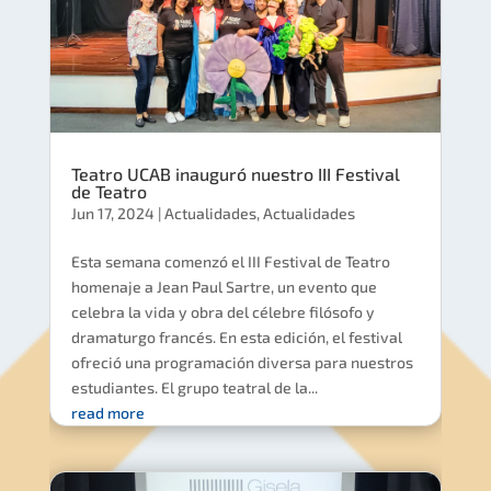
Teatro UCAB inauguró nuestro III Festival
de Teatro
Jun 17, 2024
|
Actualidades
,
Actualidades
Esta semana comenzó el III Festival de Teatro
homenaje a Jean Paul Sartre, un evento que
celebra la vida y obra del célebre filósofo y
dramaturgo francés. En esta edición, el festival
ofreció una programación diversa para nuestros
estudiantes. El grupo teatral de la...
read more