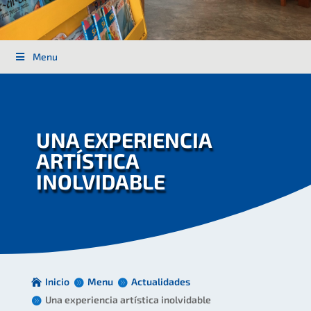
Menu
UNA EXPERIENCIA
ARTÍSTICA
INOLVIDABLE
Inicio
Menu
Actualidades
Una experiencia artística inolvidable