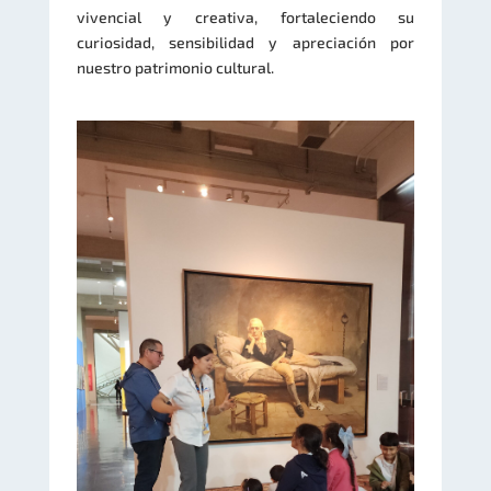
vivencial y creativa, fortaleciendo su
curiosidad, sensibilidad y apreciación por
nuestro patrimonio cultural.