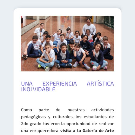
UNA EXPERIENCIA ARTÍSTICA
INOLVIDABLE
Como parte de nuestras actividades
pedagógicas y culturales, los estudiantes de
2do grado tuvieron la oportunidad de realizar
una enriquecedora
visita a la Galería de Arte