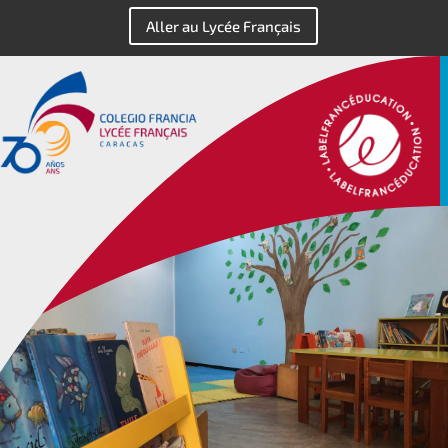
Aller au Lycée Français