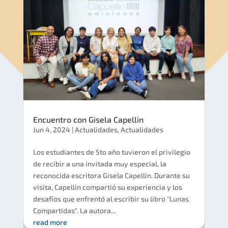
Encuentro con Gisela Capellin
Jun 4, 2024
|
Actualidades
,
Actualidades
Los estudiantes de 5to año tuvieron el privilegio
de recibir a una invitada muy especial, la
reconocida escritora Gisela Capellin. Durante su
visita, Capellin compartió su experiencia y los
desafíos que enfrentó al escribir su libro "Lunas
Compartidas". La autora...
read more