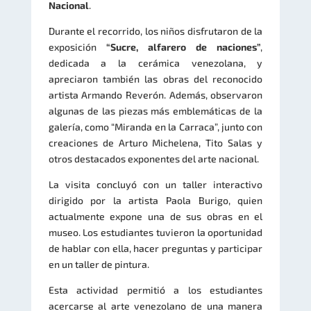
Nacional
.
Durante el recorrido, los niños disfrutaron de la
exposición
“Sucre, alfarero de naciones”
,
dedicada a la cerámica venezolana, y
apreciaron también las obras del reconocido
artista Armando Reverón. Además, observaron
algunas de las piezas más emblemáticas de la
galería, como “Miranda en la Carraca”, junto con
creaciones de Arturo Michelena, Tito Salas y
otros destacados exponentes del arte nacional.
La visita concluyó con un taller interactivo
dirigido por la artista Paola Burigo, quien
actualmente expone una de sus obras en el
museo. Los estudiantes tuvieron la oportunidad
de hablar con ella, hacer preguntas y participar
en un taller de pintura.
Esta actividad permitió a los estudiantes
acercarse al arte venezolano de una manera