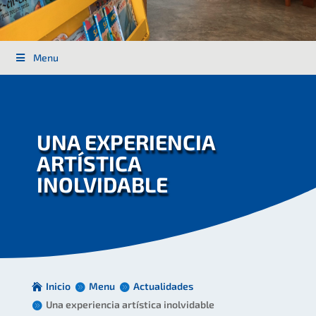
Menu
UNA EXPERIENCIA
ARTÍSTICA
INOLVIDABLE
Inicio
Menu
Actualidades
Una experiencia artística inolvidable