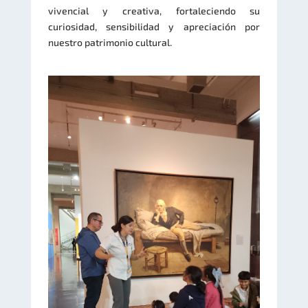
vivencial y creativa, fortaleciendo su
curiosidad, sensibilidad y apreciación por
nuestro patrimonio cultural.