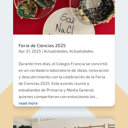
Feria de Ciencias 2025
Apr 21, 2025
|
Actualidades
,
Actualidades
Durante tres días, el Colegio Francia se convirtió
en un verdadero laboratorio de ideas, innovación
y descubrimiento con la celebración de la Feria
de Ciencias 2025. Este evento reunió a
estudiantes de Primaria y Media General,
quienes compartieron con entusiasmo los...
read more