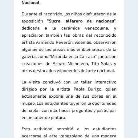
Nacional
.
Durante el recorrido, los niños disfrutaron de la
exposición
“Sucre, alfarero de naciones”
,
dedicada a la cerámica venezolana, y
apreciaron también las obras del reconocido
artista Armando Reverón. Además, observaron
algunas de las piezas más emblemáticas de la
galería, como “Miranda en la Carraca”, junto con
creaciones de Arturo Michelena, Tito Salas y
otros destacados exponentes del arte nacional.
La visita concluyó con un taller interactivo
dirigido por la artista Paola Burigo, quien
actualmente expone una de sus obras en el
museo. Los estudiantes tuvieron la oportunidad
de hablar con ella, hacer preguntas y participar
en un taller de pintura.
Esta actividad permitió a los estudiantes
acercarse al arte venezolano de una manera