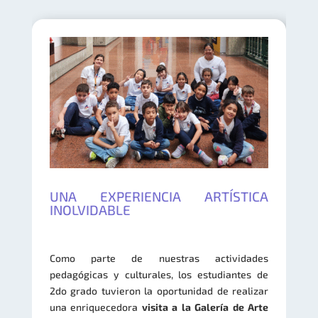
UNA EXPERIENCIA ARTÍSTICA
INOLVIDABLE
Como parte de nuestras actividades
pedagógicas y culturales, los estudiantes de
2do grado tuvieron la oportunidad de realizar
una enriquecedora
visita a la Galería de Arte