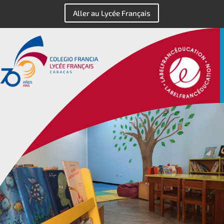
Aller au Lycée Français