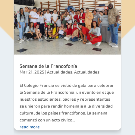
Semana de la Francofonía
Mar 21, 2025
|
Actualidades
,
Actualidades
El Colegio Francia se vistió de gala para celebrar
la Semana de la Francofonía, un evento en el que
nuestros estudiantes, padres y representantes
se unieron para rendir homenaje a la diversidad
cultural de los países francófonos. La semana
comenzó con un acto cívico...
read more