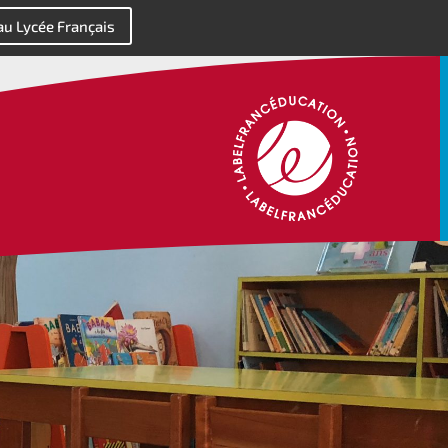
 au Lycée Français