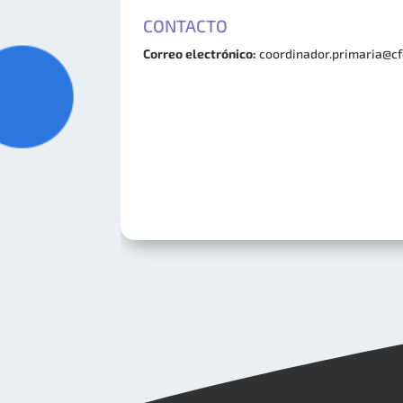
CONTACTO
Correo electrónico:
coordinador.primaria@cf