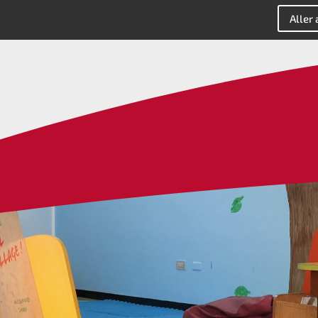
Aller