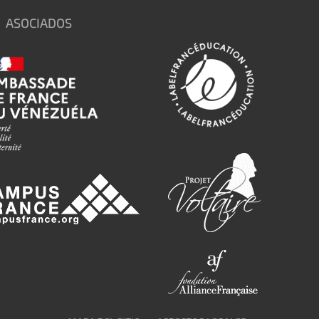
ASOCIADOS