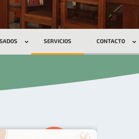
ESADOS
SERVICIOS
CONTACTO