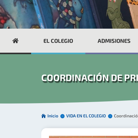
EL COLEGIO
ADMISIONES
COORDINACIÓN DE PR
Inicio
VIDA EN EL COLEGIO
Coordinació