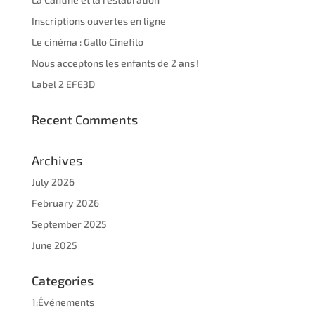
Inscriptions ouvertes en ligne
Le cinéma : Gallo Cinefilo
Nous acceptons les enfants de 2 ans !
Label 2 EFE3D
Recent Comments
Archives
July 2026
February 2026
September 2025
June 2025
Categories
1:Événements