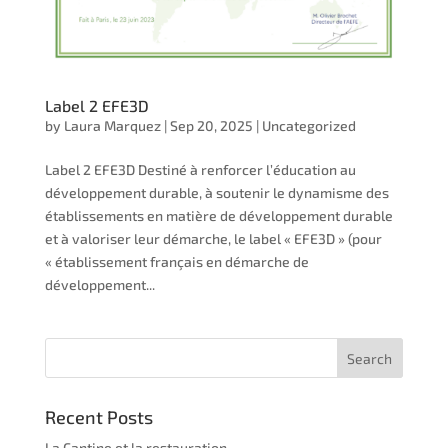
Label 2 EFE3D
by
Laura Marquez
|
Sep 20, 2025
|
Uncategorized
Label 2 EFE3D Destiné à renforcer l’éducation au
développement durable, à soutenir le dynamisme des
établissements en matière de développement durable
et à valoriser leur démarche, le label « EFE3D » (pour
« établissement français en démarche de
développement...
Recent Posts
La Cantine et la restauration