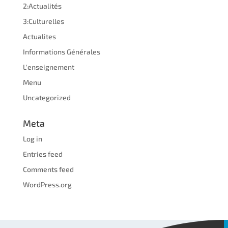
2:Actualités
3:Culturelles
Actualites
Informations Générales
L'enseignement
Menu
Uncategorized
Meta
Log in
Entries feed
Comments feed
WordPress.org