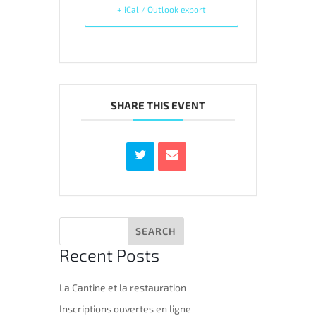
+ iCal / Outlook export
SHARE THIS EVENT
Recent Posts
La Cantine et la restauration
Inscriptions ouvertes en ligne