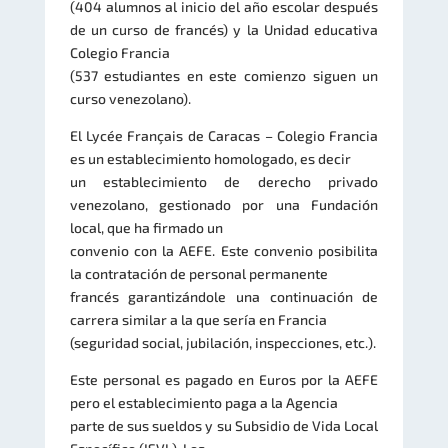
(404 alumnos al inicio del año escolar después
de un curso de francés) y la Unidad educativa
Colegio Francia
(537 estudiantes en este comienzo siguen un
curso venezolano).
El Lycée Français de Caracas – Colegio Francia
es un establecimiento homologado, es decir
un establecimiento de derecho privado
venezolano, gestionado por una Fundación
local, que ha firmado un
convenio con la AEFE. Este convenio posibilita
la contratación de personal permanente
francés garantizándole una continuación de
carrera similar a la que sería en Francia
(seguridad social, jubilación, inspecciones, etc.).
Este personal es pagado en Euros por la AEFE
pero el establecimiento paga a la Agencia
parte de sus sueldos y su Subsidio de Vida Local