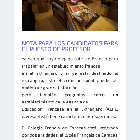
NOTA PARA LOS CANDIDATOS PARA
EL PUESTO DE PROFESOR
Ya sea que haya elegido salir de Francia para
trabajar en un establecimiento francés
en el extranjero o si ya está destinado al
extranjero, esta elección personal puede ser
motivo de gran satisfacción
pero también preguntas como un
establecimiento de la Agencia de
Educación Francesa en el Extranjero (AEFE,
www.aefe.fr) tiene características específicas.
El Colegio Francia de Caracas está integrado
por dos entidades: el Lycée Français de Caracas