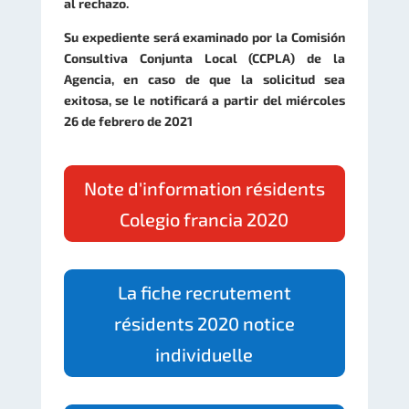
al rechazo.
Su expediente será examinado por la Comisión
Consultiva Conjunta Local (CCPLA) de la
Agencia, en caso de que la solicitud sea
exitosa, se le notificará a partir del miércoles
26 de febrero de 2021
Note d'information résidents
Colegio francia 2020
La fiche recrutement
résidents 2020 notice
individuelle