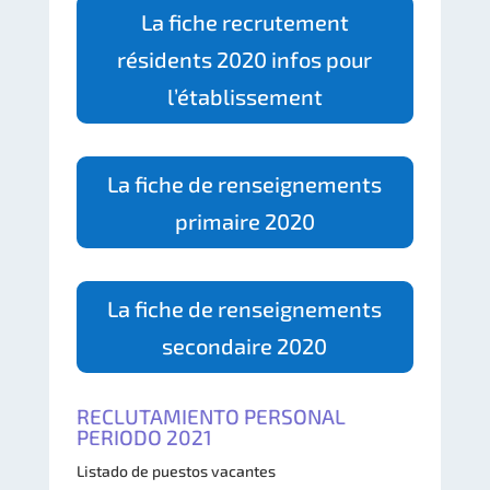
La fiche recrutement
résidents 2020 infos pour
l’établissement
La fiche de renseignements
primaire 2020
La fiche de renseignements
secondaire 2020
RECLUTAMIENTO PERSONAL
PERIODO 2021
Listado de puestos vacantes