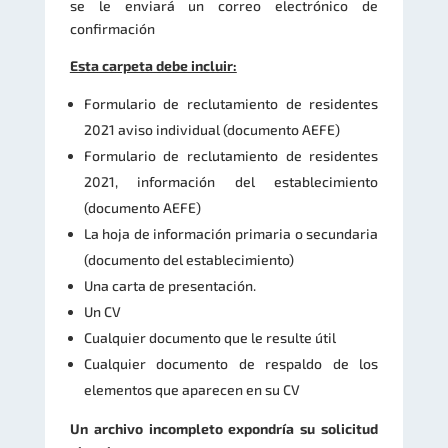
se le enviará un correo electrónico de
confirmación
Esta carpeta debe incluir:
Formulario de reclutamiento de residentes
2021 aviso individual (documento AEFE)
Formulario de reclutamiento de residentes
2021, información del establecimiento
(documento AEFE)
La hoja de información primaria o secundaria
(documento del establecimiento)
Una carta de presentación.
Un CV
Cualquier documento que le resulte útil
Cualquier documento de respaldo de los
elementos que aparecen en su CV
Un archivo incompleto expondría su solicitud