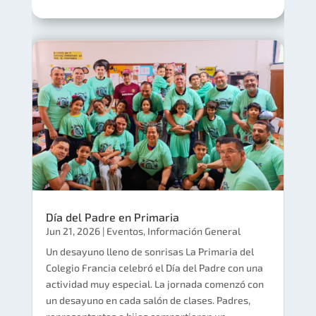
Día del Padre en Primaria
Jun 21, 2026
|
Eventos
,
Información General
Un desayuno lleno de sonrisas La Primaria del
Colegio Francia celebró el Día del Padre con una
actividad muy especial. La jornada comenzó con
un desayuno en cada salón de clases. Padres,