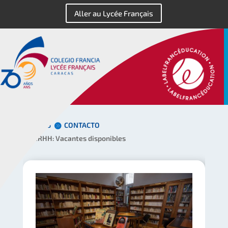
Aller au Lycée Français
Inicio
CONTACTO
RRHH: Vacantes disponibles