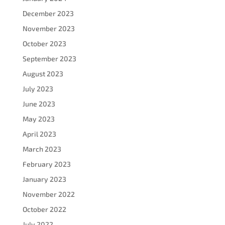
December 2023
November 2023
October 2023
September 2023
August 2023
July 2023
June 2023
May 2023
April 2023
March 2023
February 2023
January 2023
November 2022
October 2022
July 2022