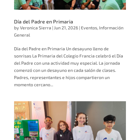
Día del Padre en Primaria
by
Veronica Sierra
|
Jun 21, 2026
|
Eventos
,
Información
General
Día del Padre en Primaria Un desayuno lleno de
sonrisas La Primaria del Colegio Francia celebró el Día
del Padre con una actividad muy especial. La jornada
comenzó con un desayuno en cada salón de clases.
Padres, representantes e hijos compartieron un
momento cercano...