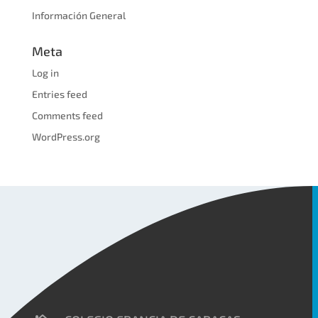
Información General
Meta
Log in
Entries feed
Comments feed
WordPress.org