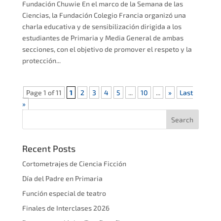
Fundación Chuwie En el marco de la Semana de las
Ciencias, la Fundación Colegio Francia organizó una
charla educativa y de sensibilización dirigida a los
estudiantes de Primaria y Media General de ambas
secciones, con el objetivo de promover el respeto y la
protección...
Page 1 of 11
1
2
3
4
5
...
10
...
»
Last
»
Recent Posts
Cortometrajes de Ciencia Ficción
Día del Padre en Primaria
Función especial de teatro
Finales de Interclases 2026