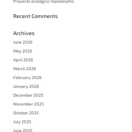
Proyecto ecológico TopoDesafío
Recent Comments
Archives
June 2026
May 2026
April 2026
March 2026
February 2026
January 2026
December 2025
November 2025
October 2025
July 2025
June 2025