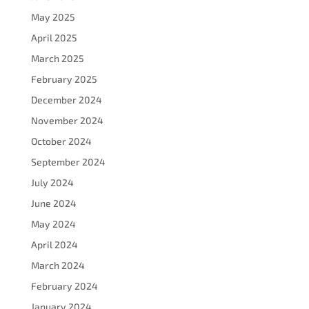
May 2025
April 2025
March 2025
February 2025
December 2024
November 2024
October 2024
September 2024
July 2024
June 2024
May 2024
April 2024
March 2024
February 2024
January 2024