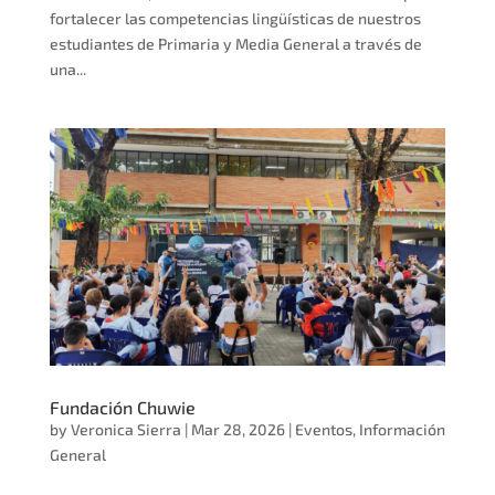
fortalecer las competencias lingüísticas de nuestros
estudiantes de Primaria y Media General a través de
una...
Fundación Chuwie
by
Veronica Sierra
|
Mar 28, 2026
|
Eventos
,
Información
General