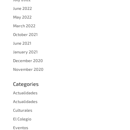
June 2022
May 2022
March 2022
October 2021
June 2021
January 2021
December 2020
November 2020
Categories
Actualidades
Actualidades
Culturales
El Colegio
Eventos