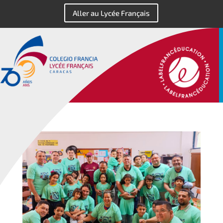
Aller au Lycée Français