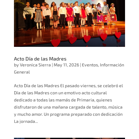
Acto Día de las Madres
by
Veronica Sierra
|
May 11, 2026
|
Eventos
,
Información
General
Acto Día de las Madres El pasado viernes, se celebró el
Día de las Madres con un emotivo acto cultural
dedicado a todas las mamás de Primaria, quienes
disfrutaron de una mañana cargada de talento, música
y mucho amor. Un programa preparado con dedicación
La jornada...