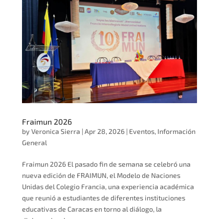
Fraimun 2026
by
Veronica Sierra
|
Apr 28, 2026
|
Eventos
,
Información
General
Fraimun 2026 El pasado fin de semana se celebró una
nueva edición de FRAIMUN, el Modelo de Naciones
Unidas del Colegio Francia, una experiencia académica
que reunió a estudiantes de diferentes instituciones
educativas de Caracas en torno al diálogo, la