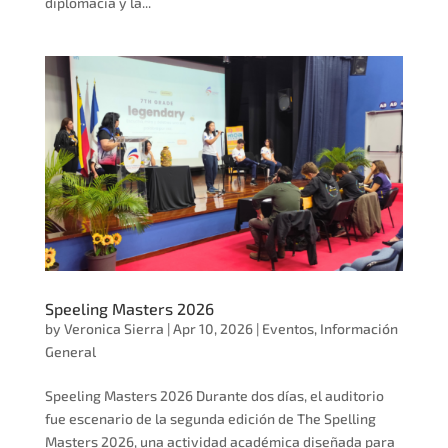
diplomacia y la...
Speeling Masters 2026
by
Veronica Sierra
|
Apr 10, 2026
|
Eventos
,
Información
General
Speeling Masters 2026 Durante dos días, el auditorio
fue escenario de la segunda edición de The Spelling
Masters 2026, una actividad académica diseñada para