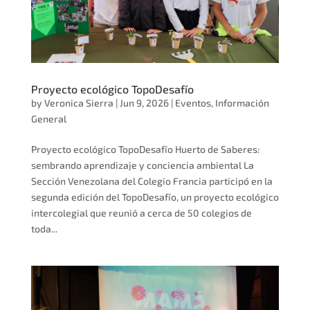
Proyecto ecológico TopoDesafío
by
Veronica Sierra
|
Jun 9, 2026
|
Eventos
,
Información
General
Proyecto ecológico TopoDesafío Huerto de Saberes:
sembrando aprendizaje y conciencia ambiental La
Sección Venezolana del Colegio Francia participó en la
segunda edición del TopoDesafío, un proyecto ecológico
intercolegial que reunió a cerca de 50 colegios de
toda...