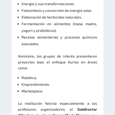
Energía y sus transformaciones.
Fotosíntesis y conversión de energía solar.
Elaboración de herbicidas naturales.
Fermentación en alimentos (masa madre,
yogurt y probióticos).
Recetas alimentarias y procesos químicos
asociados.
Asimismo, los grupos de interés presentaron
proyectos bajo el enfoque Kurios en áreas
como:
Robótica.
Emprendimiento.
Marketplace.
La institución felicita especialmente a los
profesores organizadores, el
Subdirector