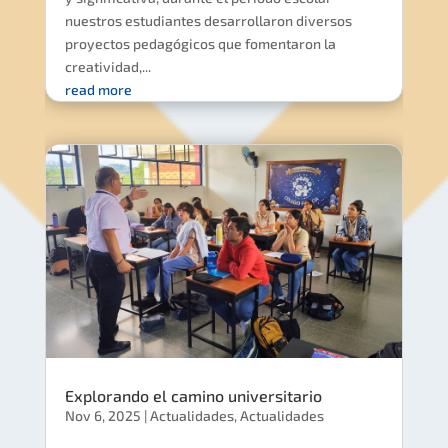
nuestros estudiantes desarrollaron diversos
proyectos pedagógicos que fomentaron la
creatividad,...
read more
Explorando el camino universitario
Nov 6, 2025
|
Actualidades
,
Actualidades