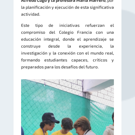
Alfredo Lugo y la profesora María Marrero
, por
la planificación y ejecución de esta significativa
actividad.
Este tipo de iniciativas refuerzan el
compromiso del Colegio Francia con una
educación integral, donde el aprendizaje se
construye desde la experiencia, la
investigación y la conexión con el mundo real,
formando estudiantes capaces, críticos y
preparados para los desafíos del futuro.