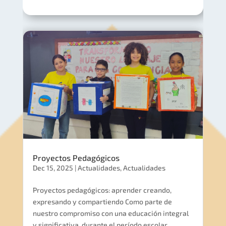
Proyectos Pedagógicos
Dec 15, 2025
|
Actualidades
,
Actualidades
Proyectos pedagógicos: aprender creando,
expresando y compartiendo Como parte de
nuestro compromiso con una educación integral
y significativa, durante el período escolar