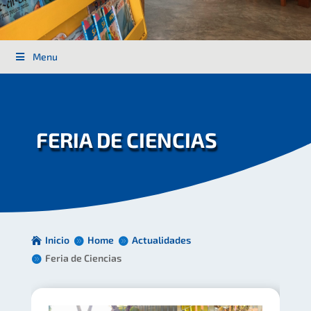
Menu
FERIA DE CIENCIAS
Inicio
Home
Actualidades
Feria de Ciencias