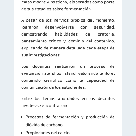
masa madre y pasticho, elaborados como parte
de sus estudios sobre fermentación.
A pesar de los nervios propios del momento,
lograron desenvolverse con seguridad,
demostrando habilidades de oratoria,
pensamiento crítico y dominio del contenido,
explicando de manera detallada cada etapa de
sus investigaciones.
Los docentes realizaron un proceso de
evaluación stand por stand, valorando tanto el
contenido científico como la capacidad de
comunicación de los estudiantes.
Entre los temas abordados en los distintos
niveles se encontraron:
Procesos de fermentación y producción de
dióxido de carbono.
Propiedades del calcio.