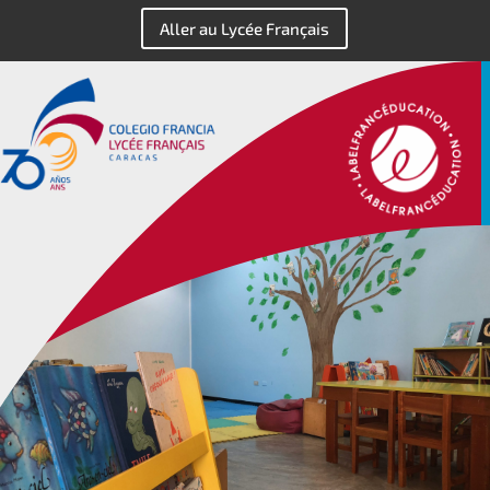
Aller au Lycée Français