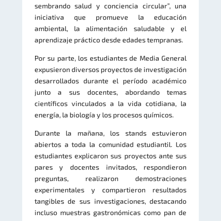
sembrando salud y conciencia circular”, una
iniciativa que promueve la educación
ambiental, la alimentación saludable y el
aprendizaje práctico desde edades tempranas.
Por su parte, los estudiantes de Media General
expusieron diversos proyectos de investigación
desarrollados durante el período académico
junto a sus docentes, abordando temas
científicos vinculados a la vida cotidiana, la
energía, la biología y los procesos químicos.
Durante la mañana, los stands estuvieron
abiertos a toda la comunidad estudiantil. Los
estudiantes explicaron sus proyectos ante sus
pares y docentes invitados, respondieron
preguntas, realizaron demostraciones
experimentales y compartieron resultados
tangibles de sus investigaciones, destacando
incluso muestras gastronómicas como pan de