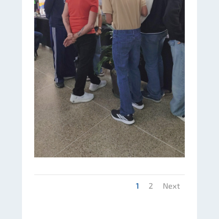
1
2
Next