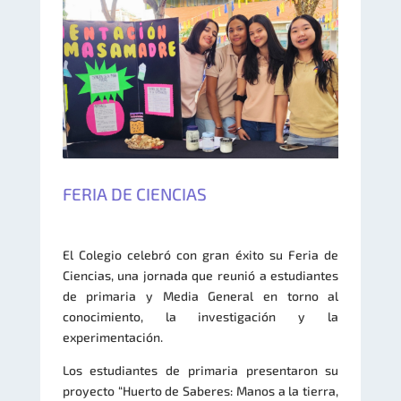
FERIA DE CIENCIAS
El Colegio celebró con gran éxito su Feria de
Ciencias, una jornada que reunió a estudiantes
de primaria y Media General en torno al
conocimiento, la investigación y la
experimentación.
Los estudiantes de primaria presentaron su
proyecto “Huerto de Saberes: Manos a la tierra,