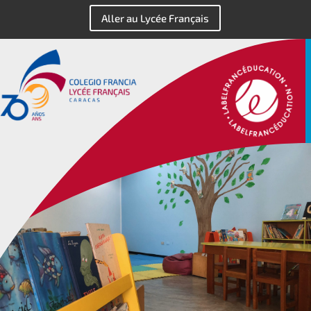
Aller au Lycée Français