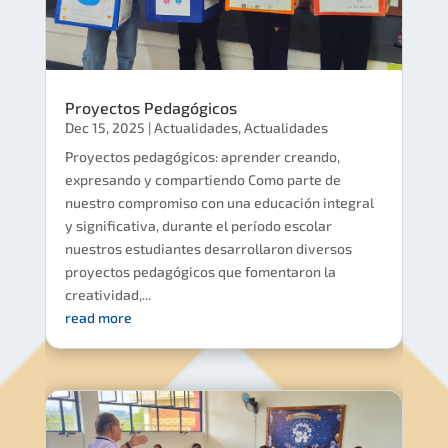
Proyectos Pedagógicos
Dec 15, 2025
|
Actualidades
,
Actualidades
Proyectos pedagógicos: aprender creando,
expresando y compartiendo Como parte de
nuestro compromiso con una educación integral
y significativa, durante el período escolar
nuestros estudiantes desarrollaron diversos
proyectos pedagógicos que fomentaron la
creatividad,...
read more