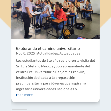
Explorando el camino universitario
Nov 6, 2025
|
Actualidades
,
Actualidades
Los estudiantes de 5to año recibieron la visita del
Sr. Luis Stefano Murgueytio, representante del
centro Pre Universitario Benjamin Franklin,
institución dedicada a la preparación
preuniversitaria para jóvenes que aspiran a
ingresar a universidades nacionales o...
read more