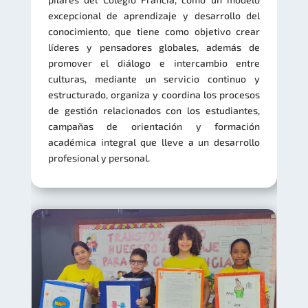
excepcional de aprendizaje y desarrollo del
conocimiento, que tiene como objetivo crear
líderes y pensadores globales, además de
promover el diálogo e intercambio entre
culturas, mediante un servicio continuo y
estructurado, organiza y coordina los procesos
de gestión relacionados con los estudiantes,
campañas de orientación y formación
académica integral que lleve a un desarrollo
profesional y personal.