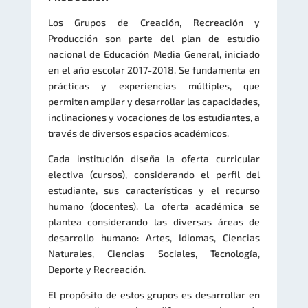
Los Grupos de Creación, Recreación y
Producción son parte del plan de estudio
nacional de Educación Media General, iniciado
en el año escolar 2017-2018. Se fundamenta en
prácticas y experiencias múltiples, que
permiten ampliar y desarrollar las capacidades,
inclinaciones y vocaciones de los estudiantes, a
través de diversos espacios académicos.
Cada institución diseña la oferta curricular
electiva (cursos), considerando el perfil del
estudiante, sus características y el recurso
humano (docentes). La oferta académica se
plantea considerando las diversas áreas de
desarrollo humano: Artes, Idiomas, Ciencias
Naturales, Ciencias Sociales, Tecnología,
Deporte y Recreación.
El propósito de estos grupos es desarrollar en