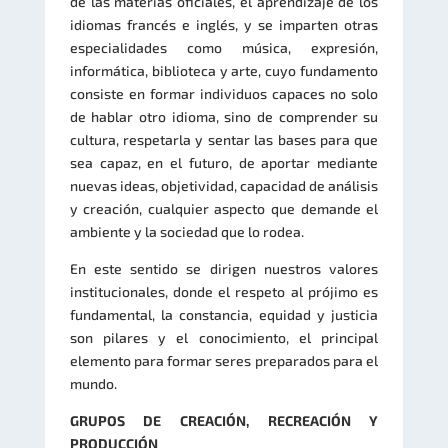
de las materias oficiales, el aprendizaje de los
idiomas francés e inglés, y se imparten otras
especialidades como música, expresión,
informática, biblioteca y arte, cuyo fundamento
consiste en formar individuos capaces no solo
de hablar otro idioma, sino de comprender su
cultura, respetarla y sentar las bases para que
sea capaz, en el futuro, de aportar mediante
nuevas ideas, objetividad, capacidad de análisis
y creación, cualquier aspecto que demande el
ambiente y la sociedad que lo rodea.
En este sentido se dirigen nuestros valores
institucionales, donde el respeto al prójimo es
fundamental, la constancia, equidad y justicia
son pilares y el conocimiento, el principal
elemento para formar seres preparados para el
mundo.
GRUPOS DE CREACIÓN, RECREACIÓN Y
PRODUCCIÓN