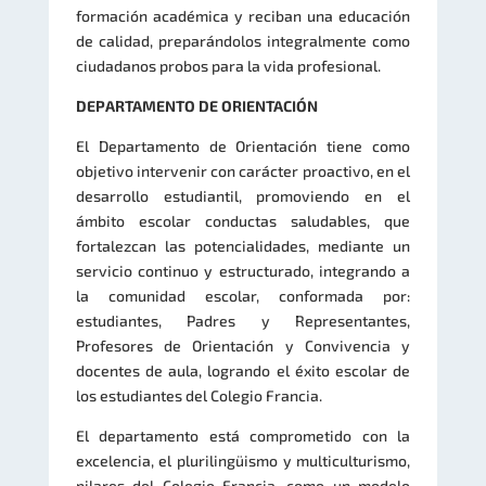
formación académica y reciban una educación
de calidad, preparándolos integralmente como
ciudadanos probos para la vida profesional.
DEPARTAMENTO DE ORIENTACIÓN
El Departamento de Orientación tiene como
objetivo intervenir con carácter proactivo, en el
desarrollo estudiantil, promoviendo en el
ámbito escolar conductas saludables, que
fortalezcan las potencialidades, mediante un
servicio continuo y estructurado, integrando a
la comunidad escolar, conformada por:
estudiantes, Padres y Representantes,
Profesores de Orientación y Convivencia y
docentes de aula, logrando el éxito escolar de
los estudiantes del Colegio Francia.
El departamento está comprometido con la
excelencia, el plurilingüismo y multiculturismo,
pilares del Colegio Francia, como un modelo