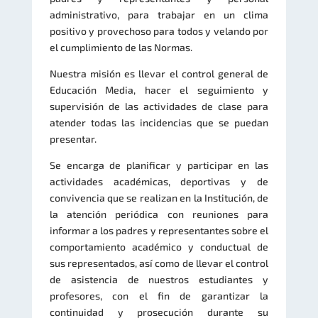
administrativo, para trabajar en un clima
positivo y provechoso para todos y velando por
el cumplimiento de las Normas.
Nuestra misión es llevar el control general de
Educación Media, hacer el seguimiento y
supervisión de las actividades de clase para
atender todas las incidencias que se puedan
presentar.
Se encarga de planificar y participar en las
actividades académicas, deportivas y de
convivencia que se realizan en la Institución, de
la atención periódica con reuniones para
informar a los padres y representantes sobre el
comportamiento académico y conductual de
sus representados, así como de llevar el control
de asistencia de nuestros estudiantes y
profesores, con el fin de garantizar la
continuidad y prosecución durante su