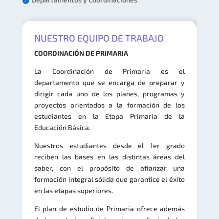
NUESTRO EQUIPO DE TRABAJO
COORDINACIÓN DE PRIMARIA
La Coordinación de Primaria es el
departamento que se encarga de preparar y
dirigir cada uno de los planes, programas y
proyectos orientados a la formación de los
estudiantes en la Etapa Primaria de la
Educación Básica.
Nuestros estudiantes desde el 1er grado
reciben las bases en las distintas áreas del
saber, con el propósito de afianzar una
formación integral sólida que garantice el éxito
en las etapas superiores.
El plan de estudio de Primaria ofrece además