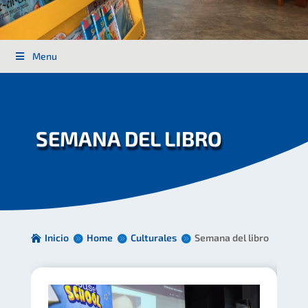
Menu
SEMANA DEL LIBRO
Inicio
Home
Culturales
Semana del libro