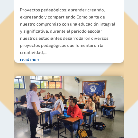
Proyectos pedagógicos: aprender creando,
expresando y compartiendo Como parte de
nuestro compromiso con una educación integral
y significativa, durante el período escolar
nuestros estudiantes desarrollaron diversos
proyectos pedagógicos que fomentaron la
creatividad,...
read more