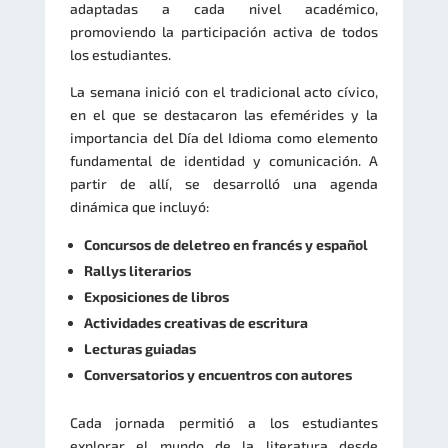
adaptadas a cada nivel académico,
promoviendo la participación activa de todos
los estudiantes.
La semana inició con el tradicional acto cívico,
en el que se destacaron las efemérides y la
importancia del Día del Idioma como elemento
fundamental de identidad y comunicación. A
partir de allí, se desarrolló una agenda
dinámica que incluyó:
Concursos de deletreo en francés y español
Rallys literarios
Exposiciones de libros
Actividades creativas de escritura
Lecturas guiadas
Conversatorios y encuentros con autores
Cada jornada permitió a los estudiantes
explorar el mundo de la literatura desde