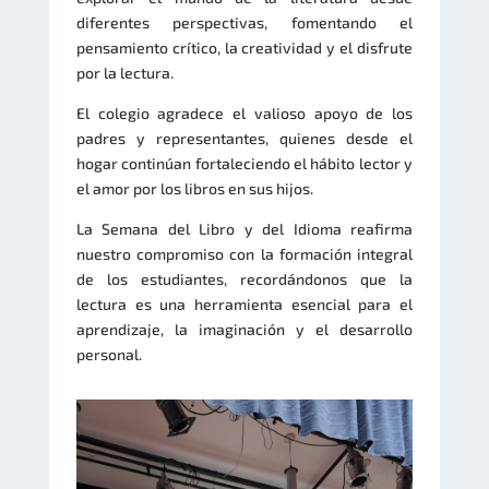
diferentes perspectivas, fomentando el
pensamiento crítico, la creatividad y el disfrute
por la lectura.
El colegio agradece el valioso apoyo de los
padres y representantes, quienes desde el
hogar continúan fortaleciendo el hábito lector y
el amor por los libros en sus hijos.
La Semana del Libro y del Idioma reafirma
nuestro compromiso con la formación integral
de los estudiantes, recordándonos que la
lectura es una herramienta esencial para el
aprendizaje, la imaginación y el desarrollo
personal.