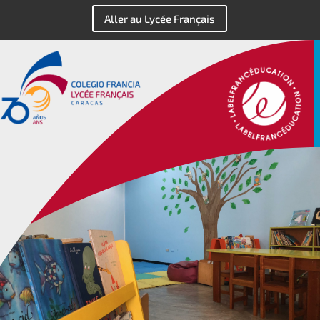
Aller au Lycée Français