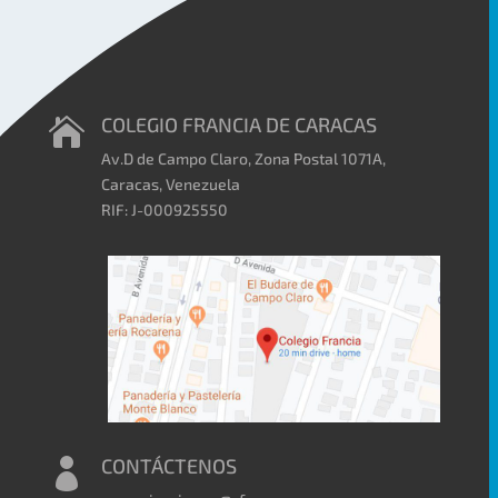
COLEGIO FRANCIA DE CARACAS

Av.D de Campo Claro, Zona Postal 1071A,
Caracas, Venezuela
RIF: J-000925550
CONTÁCTENOS
