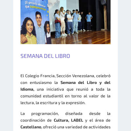
SEMANA DEL LIBRO
El Colegio Francia, Sección Venezolana, celebró
con entusiasmo la
Semana del Libro y del
Idioma,
una iniciativa que reunió a toda la
comunidad estudiantil en torno al valor de la
lectura, la escritura y la expresión.
La programación, diseñada desde la
coordinación de
Cultura, LABEL
y el área de
Castellano
, ofreció una variedad de actividades