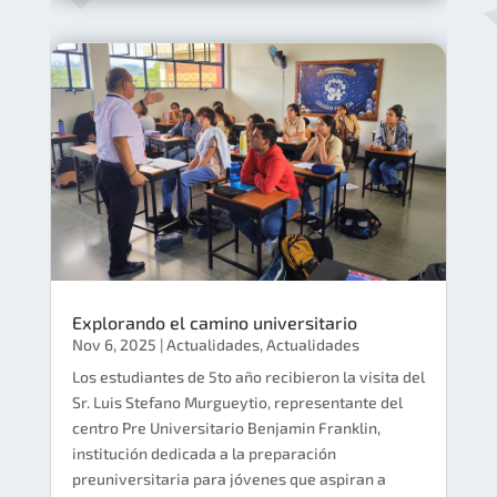
Explorando el camino universitario
Nov 6, 2025
|
Actualidades
,
Actualidades
Los estudiantes de 5to año recibieron la visita del
Sr. Luis Stefano Murgueytio, representante del
centro Pre Universitario Benjamin Franklin,
institución dedicada a la preparación
preuniversitaria para jóvenes que aspiran a