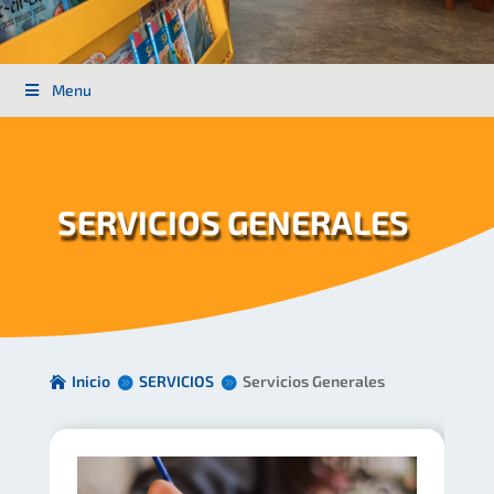
Menu
SERVICIOS GENERALES
Inicio
SERVICIOS
Servicios Generales