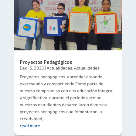
Proyectos Pedagógicos
Dec 15, 2025
|
Actualidades
,
Actualidades
Proyectos pedagógicos: aprender creando,
expresando y compartiendo Como parte de
nuestro compromiso con una educación integral
y significativa, durante el período escolar
nuestros estudiantes desarrollaron diversos
proyectos pedagógicos que fomentaron la
creatividad,...
read more