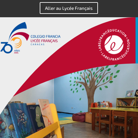
Aller au Lycée Français