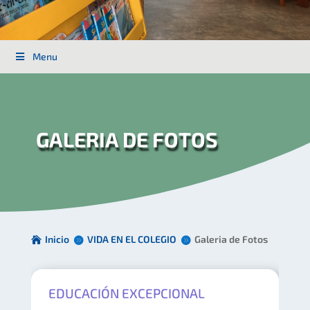
Menu
GALERIA DE FOTOS
Inicio
VIDA EN EL COLEGIO
Galeria de Fotos
EDUCACIÓN EXCEPCIONAL