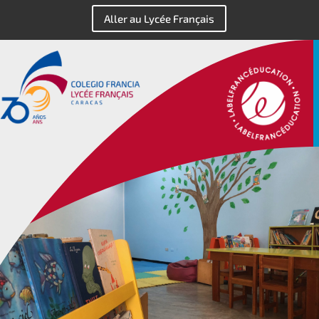
Aller au Lycée Français