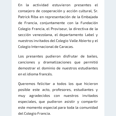
En la actividad estuvieron presentes el
consejero de cooperación y acción cultural, Sr.
Patrick Riba en representación de la Embajada
de Francia, conjuntamente con la Fundación
Colegio Francia, el Proviseur, la directiva de la
sección venezolana, el departamento Label y
nuestros invitados del Colegio Valle Abierto y el
Colegio Internacional de Caracas.
​Los presentes pudieron disfrutar de bailes,
canciones y dramatizaciones que permitió
demostrar el dominio de nuestros estudiantes
en el idioma francés.​
Queremos felicitar a todos los que hicieron
posible este acto, profesores, estudiantes y
muy agradecidos con nuestros invitados
especiales, que pudieron asistir y compartir
este momento especial para toda la comunidad
del Colegio Francia.