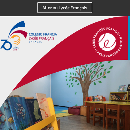
Aller au Lycée Français