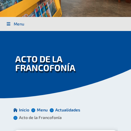
Menu
ACTO DE LA
FRANCOFONÍA
Inicio
Menu
Actualidades
Acto de la Francofonía