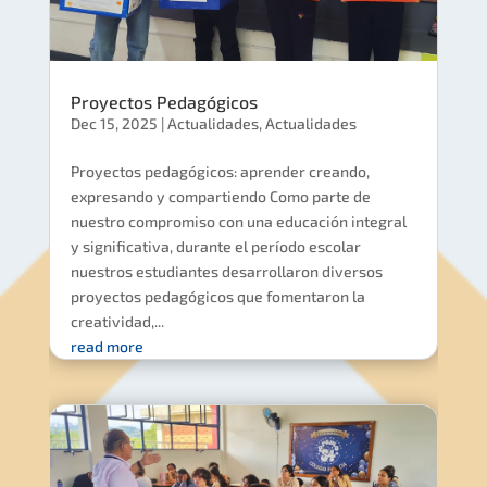
Proyectos Pedagógicos
Dec 15, 2025
|
Actualidades
,
Actualidades
Proyectos pedagógicos: aprender creando,
expresando y compartiendo Como parte de
nuestro compromiso con una educación integral
y significativa, durante el período escolar
nuestros estudiantes desarrollaron diversos
proyectos pedagógicos que fomentaron la
creatividad,...
read more