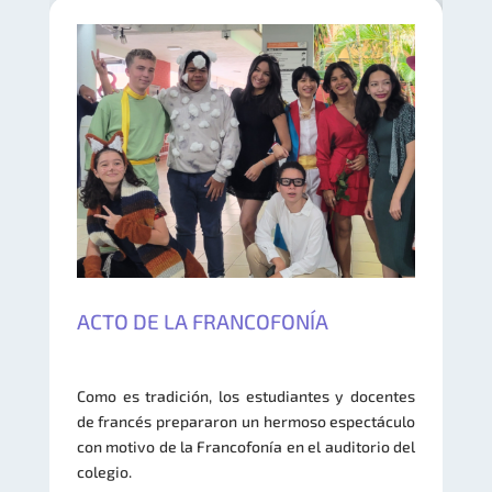
ACTO DE LA FRANCOFONÍA
Como es tradición, los estudiantes y docentes
de francés prepararon un hermoso espectáculo
con motivo de la Francofonía en el auditorio del
colegio.