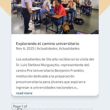
Explorando el camino universitario
Nov 6, 2025
|
Actualidades
,
Actualidades
Los estudiantes de 5to año recibieron la visita del
Sr. Luis Stefano Murgueytio, representante del
centro Pre Universitario Benjamin Franklin,
institución dedicada a la preparación
preuniversitaria para jóvenes que aspiran a
ingresar a universidades nacionales o...
read more
Page 1 of