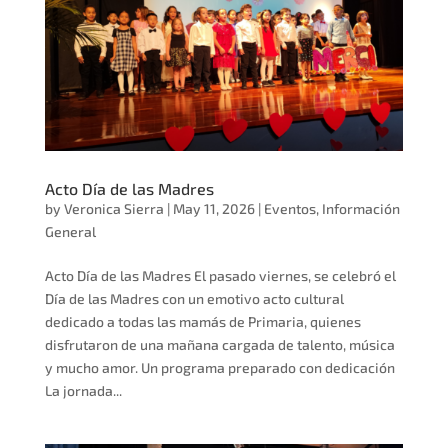
Acto Día de las Madres
by
Veronica Sierra
|
May 11, 2026
|
Eventos
,
Información
General
Acto Día de las Madres El pasado viernes, se celebró el
Día de las Madres con un emotivo acto cultural
dedicado a todas las mamás de Primaria, quienes
disfrutaron de una mañana cargada de talento, música
y mucho amor. Un programa preparado con dedicación
La jornada...