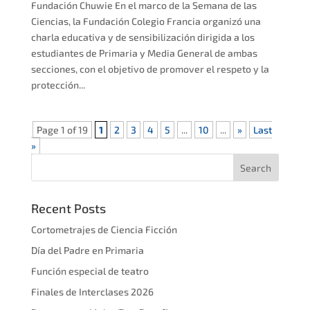
Fundación Chuwie En el marco de la Semana de las
Ciencias, la Fundación Colegio Francia organizó una
charla educativa y de sensibilización dirigida a los
estudiantes de Primaria y Media General de ambas
secciones, con el objetivo de promover el respeto y la
protección...
Page 1 of 19
1
2
3
4
5
...
10
...
»
Last
»
Recent Posts
Cortometrajes de Ciencia Ficción
Día del Padre en Primaria
Función especial de teatro
Finales de Interclases 2026