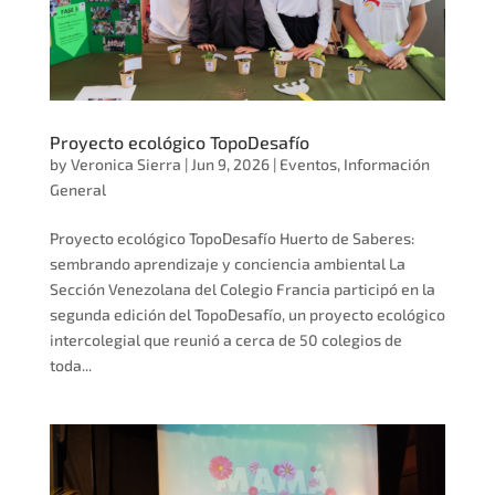
Proyecto ecológico TopoDesafío
by
Veronica Sierra
|
Jun 9, 2026
|
Eventos
,
Información
General
Proyecto ecológico TopoDesafío Huerto de Saberes:
sembrando aprendizaje y conciencia ambiental La
Sección Venezolana del Colegio Francia participó en la
segunda edición del TopoDesafío, un proyecto ecológico
intercolegial que reunió a cerca de 50 colegios de
toda...