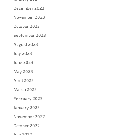
December 2023
November 2023
October 2023
September 2023
August 2023
July 2023
June 2023
May 2023
April 2023
March 2023
February 2023
January 2023
November 2022
October 2022
July 2022