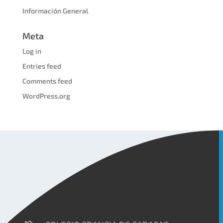
Información General
Meta
Log in
Entries feed
Comments feed
WordPress.org