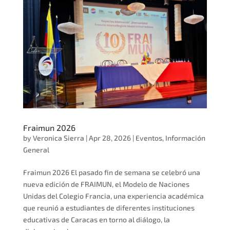
Fraimun 2026
by
Veronica Sierra
|
Apr 28, 2026
|
Eventos
,
Información
General
Fraimun 2026 El pasado fin de semana se celebró una
nueva edición de FRAIMUN, el Modelo de Naciones
Unidas del Colegio Francia, una experiencia académica
que reunió a estudiantes de diferentes instituciones
educativas de Caracas en torno al diálogo, la