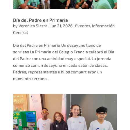
Día del Padre en Primaria
by
Veronica Sierra
|
Jun 21, 2026
|
Eventos
,
Información
General
Día del Padre en Primaria Un desayuno lleno de
sonrisas La Primaria del Colegio Francia celebró el Día
del Padre con una actividad muy especial. La jornada
comenzó con un desayuno en cada salón de clases.
Padres, representantes e hijos compartieron un
momento cercano...