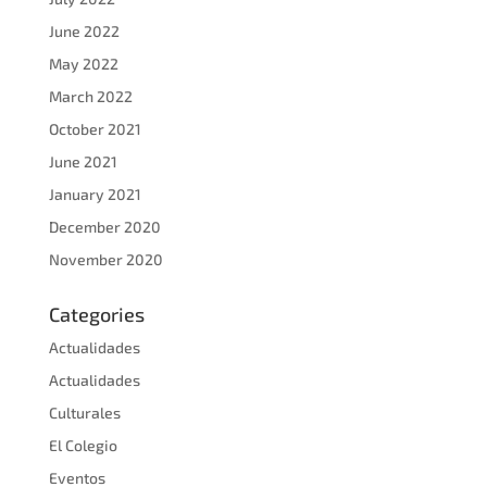
June 2022
May 2022
March 2022
October 2021
June 2021
January 2021
December 2020
November 2020
Categories
Actualidades
Actualidades
Culturales
El Colegio
Eventos