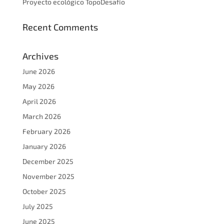
Proyecto ecológico TopoDesafío
Recent Comments
Archives
June 2026
May 2026
April 2026
March 2026
February 2026
January 2026
December 2025
November 2025
October 2025
July 2025
June 2025