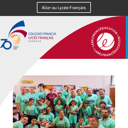
Aller au Lycée Français