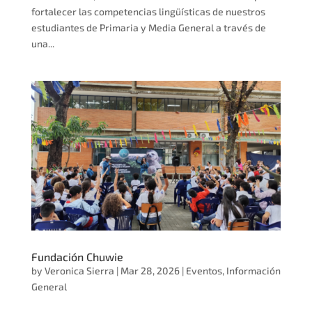
fortalecer las competencias lingüísticas de nuestros
estudiantes de Primaria y Media General a través de
una...
Fundación Chuwie
by
Veronica Sierra
|
Mar 28, 2026
|
Eventos
,
Información
General