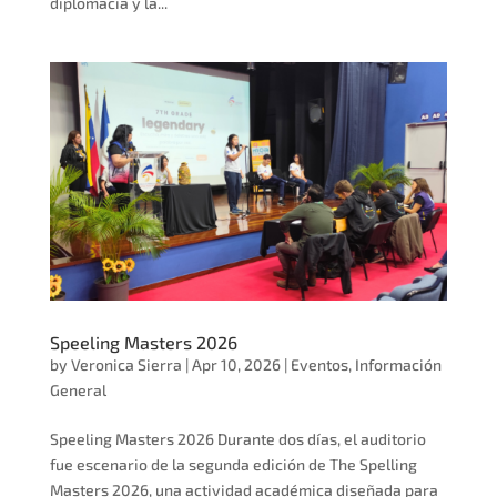
diplomacia y la...
Speeling Masters 2026
by
Veronica Sierra
|
Apr 10, 2026
|
Eventos
,
Información
General
Speeling Masters 2026 Durante dos días, el auditorio
fue escenario de la segunda edición de The Spelling
Masters 2026, una actividad académica diseñada para