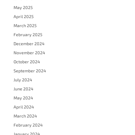
May 2025
April 2025
March 2025
February 2025
December 2024
November 2024
October 2024
September 2024
July 2024
June 2024
May 2024
April 2024
March 2024
February 2024
January 2024