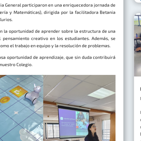
dia General participaron en una enriquecedora jornada de
ería y Matemáticas), dirigida por la facilitadora Betania
Kurios.
on la oportunidad de aprender sobre la estructura de una
l pensamiento creativo en los estudiantes. Además, se
como el trabajo en equipo y la resolución de problemas.
sa oportunidad de aprendizaje, que sin duda contribuirá
 nuestro Colegio.