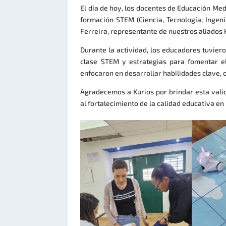
El día de hoy, los docentes de Educación Me
formación STEM (Ciencia, Tecnología, Ingeni
Ferreira, representante de nuestros aliados 
Durante la actividad, los educadores tuvier
clase STEM y estrategias para fomentar e
enfocaron en desarrollar habilidades clave, 
Agradecemos a Kurios por brindar esta valio
al fortalecimiento de la calidad educativa en