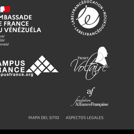
MAPA DEL SITIO
ASPECTOS LEGALES