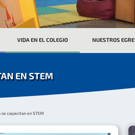
VIDA EN EL COLEGIO
NUESTROS EGR
TAN EN STEM
 se capacitan en STEM