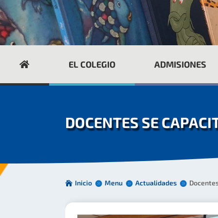
EL COLEGIO
ADMISIONES
DOCENTES SE CAPACI
Inicio
Menu
Actualidades
Docentes