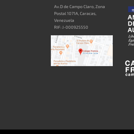
Av.D de Campo Claro, Zona
Postal 1071A, Caracas,
Venezuela
RIF: J-000925550