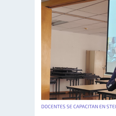
DOCENTES SE CAPACITAN EN ST