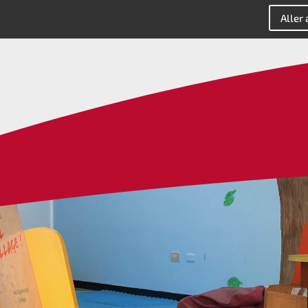
Aller