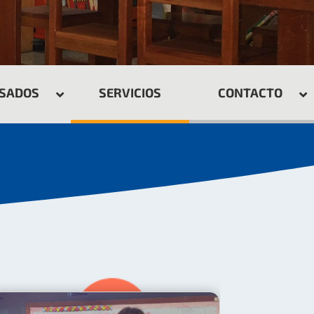
ESADOS
SERVICIOS
CONTACTO