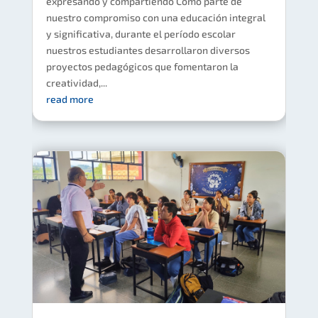
expresando y compartiendo Como parte de
nuestro compromiso con una educación integral
y significativa, durante el período escolar
nuestros estudiantes desarrollaron diversos
proyectos pedagógicos que fomentaron la
creatividad,...
read more