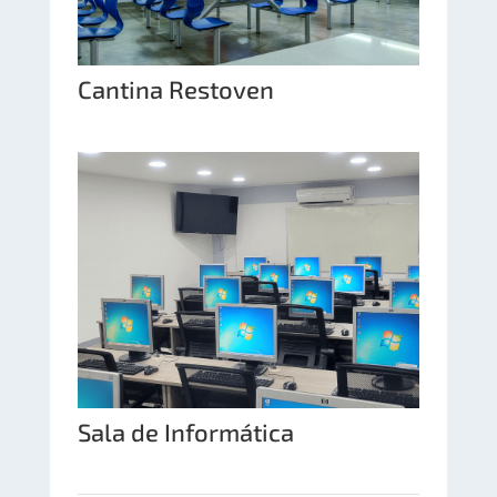
Cantina Restoven
Sala de Informática