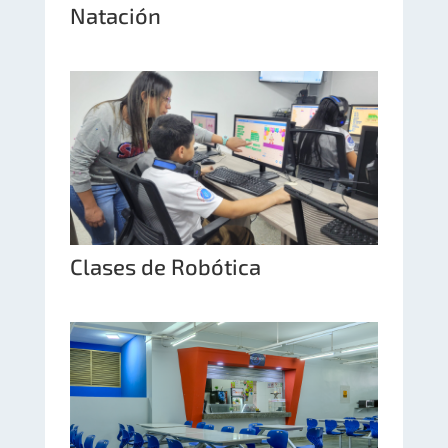
Natación
Clases de Robótica