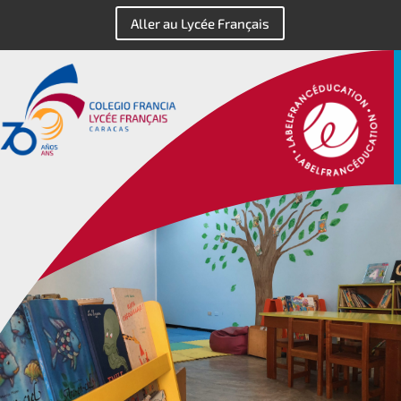
Aller au Lycée Français