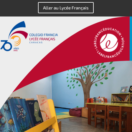
Aller au Lycée Français