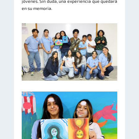
jóvenes. Sin duda, una experiencia que quedará
en su memoria.