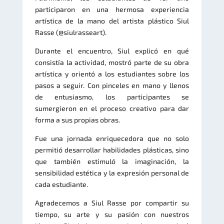
participaron en una hermosa experiencia
artística de la mano del artista plástico​ ​Si​ul
Rasse (@siulrasseart)​. ​
Durante el encuentro, Siul explicó en qué
consistía la actividad, mostró parte de su obra
artística y orientó a los estudiantes sobre los
pasos a seguir. Con pinceles en mano y llenos
de entusiasmo, los participantes se
sumergieron en el proceso creativo para dar
forma a sus propias obras.
Fue una jornada enriquecedora que no solo
permitió desarrollar habilidades plásticas, sino
que también estimuló la imaginación, la
sensibilidad estética y la expresión personal de
cada estudiante.
Agradecemos a Siul Rasse por compartir su
tiempo, su arte y su pasión con nuestros