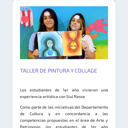
TALLER DE PINTURA Y COLLAGE
Los estudiantes de 1er año vivieron una
experiencia artística con Siul Rasse
Como parte de las iniciativas del Departamento
de Cultura y en concordancia a las
competencias propuestas en el área de Arte y
Patrimonio​, los estudiantes de 1er año