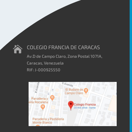
COLEGIO FRANCIA DE CARACAS

Av.D de Campo Claro, Zona Postal 1071A,
Caracas, Venezuela
RIF: J-000925550