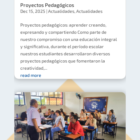
Proyectos Pedagógicos
Dec 15, 2025
|
Actualidades
,
Actualidades
Proyectos pedagógicos: aprender creando,
expresando y compartiendo Como parte de
nuestro compromiso con una educación integral
y significativa, durante el período escolar
nuestros estudiantes desarrollaron diversos
proyectos pedagógicos que fomentaron la
creatividad,...
read more