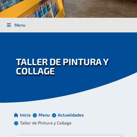
Menu
TALLER DE PINTURA Y
COLLAGE
Inicio
Menu
Actualidades
Taller de Pintura y Collage