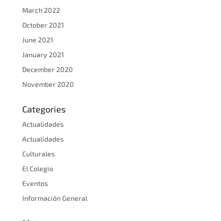
March 2022
October 2021
June 2021
January 2021
December 2020
November 2020
Categories
Actualidades
Actualidades
Culturales
El Colegio
Eventos
Información General