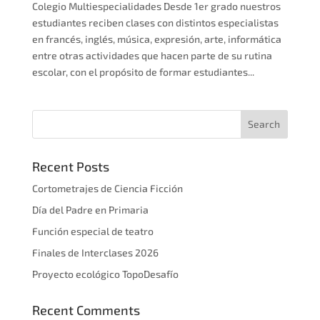
Colegio Multiespecialidades Desde 1er grado nuestros
estudiantes reciben clases con distintos especialistas
en francés, inglés, música, expresión, arte, informática
entre otras actividades que hacen parte de su rutina
escolar, con el propósito de formar estudiantes...
Recent Posts
Cortometrajes de Ciencia Ficción
Día del Padre en Primaria
Función especial de teatro
Finales de Interclases 2026
Proyecto ecológico TopoDesafío
Recent Comments