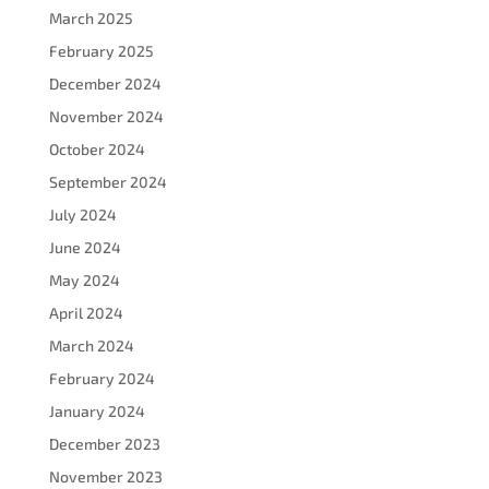
March 2025
February 2025
December 2024
November 2024
October 2024
September 2024
July 2024
June 2024
May 2024
April 2024
March 2024
February 2024
January 2024
December 2023
November 2023