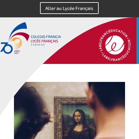
Aller au Lycée Français