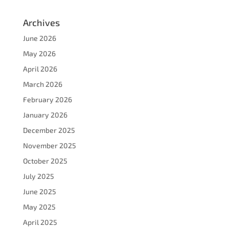
Archives
June 2026
May 2026
April 2026
March 2026
February 2026
January 2026
December 2025
November 2025
October 2025
July 2025
June 2025
May 2025
April 2025