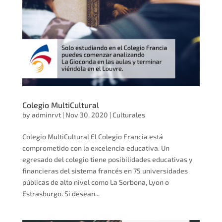
Colegio MultiCultural
by
adminrvt
|
Nov 30, 2020
|
Culturales
Colegio MultiCultural El Colegio Francia está
comprometido con la excelencia educativa. Un
egresado del colegio tiene posibilidades educativas y
financieras del sistema francés en 75 universidades
públicas de alto nivel como La Sorbona, Lyon o
Estrasburgo. Si desean...