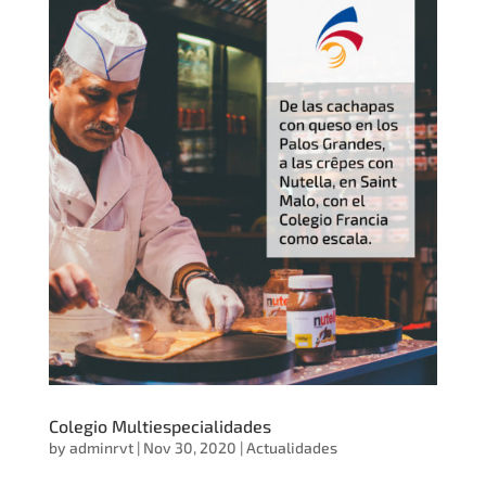
Colegio Multiespecialidades
by
adminrvt
|
Nov 30, 2020
|
Actualidades