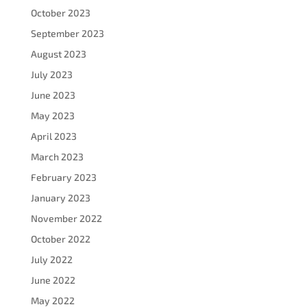
October 2023
September 2023
August 2023
July 2023
June 2023
May 2023
April 2023
March 2023
February 2023
January 2023
November 2022
October 2022
July 2022
June 2022
May 2022