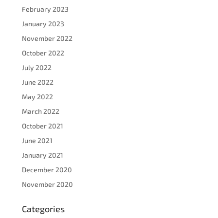
February 2023
January 2023
November 2022
October 2022
July 2022
June 2022
May 2022
March 2022
October 2021
June 2021
January 2021
December 2020
November 2020
Categories