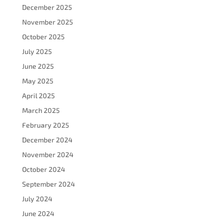
December 2025
November 2025
October 2025
July 2025
June 2025
May 2025
April 2025
March 2025
February 2025
December 2024
November 2024
October 2024
September 2024
July 2024
June 2024