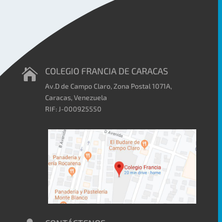
COLEGIO FRANCIA DE CARACAS

Av.D de Campo Claro, Zona Postal 1071A,
Caracas, Venezuela
RIF: J-000925550