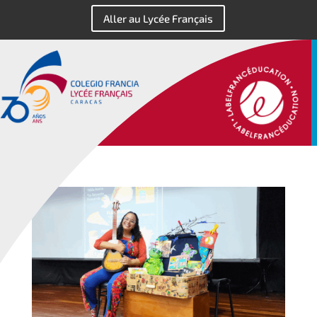
Aller au Lycée Français