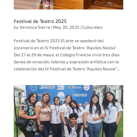
Festival de Teatro 2025
by
Veronica Sierra
|
May 30, 2025
|
Culturales
Festival de Teatro 2025 El arte se apoderó del
escenario en el IV Festival de Teatro “Aquiles Nazoa”
Del 27 al 29 de mayo, el Colegio Francia vivió tres días
llenos de emoción, talento y expresión artística con la
celebración del IV Festival de Teatro “Aquiles Nazoa”....