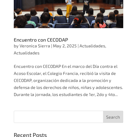
Encuentro con CECODAP
by
Veronica Sierra
|
May 2, 2025
|
Actualidades
,
Actualidades
Encuentro con CECODAP En el marco del Día contra el
Acoso Escolar, el Colegio Francia, recibió la visita de
CECODAP, organización dedicada a la promoción y
defensa de los derechos de niños, niñas y adolescentes.
Durante la jornada, los estudiantes de 1er, 2do y 4to...
Recent Posts