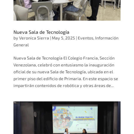
Nueva Sala de Tecnología
by
Veronica Sierra
|
May 5, 2025
|
Eventos
,
Información
General
Nueva Sala de Tecnología El Colegio Francia, Sección
Venezolana, celebró con entusiasmo la inauguración
oficial de su nueva Sala de Tecnología, ubicada en el
primer piso del edificio de Primaria. En este espacio se
impartirán contenidos de robótica y otras áreas de...