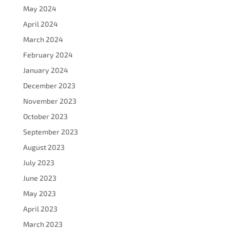
May 2024
April 2024
March 2024
February 2024
January 2024
December 2023
November 2023
October 2023
September 2023
August 2023
July 2023
June 2023
May 2023
April 2023
March 2023