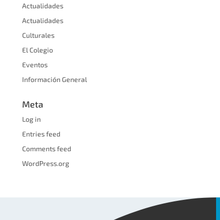
Actualidades
Actualidades
Culturales
El Colegio
Eventos
Información General
Meta
Log in
Entries feed
Comments feed
WordPress.org