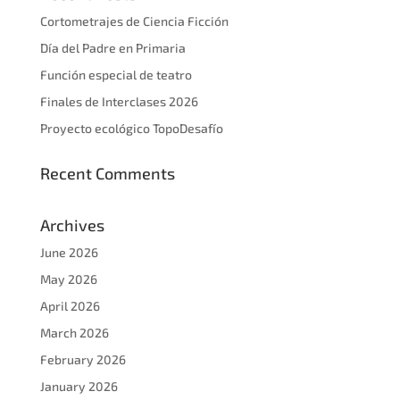
Cortometrajes de Ciencia Ficción
Día del Padre en Primaria
Función especial de teatro
Finales de Interclases 2026
Proyecto ecológico TopoDesafío
Recent Comments
Archives
June 2026
May 2026
April 2026
March 2026
February 2026
January 2026