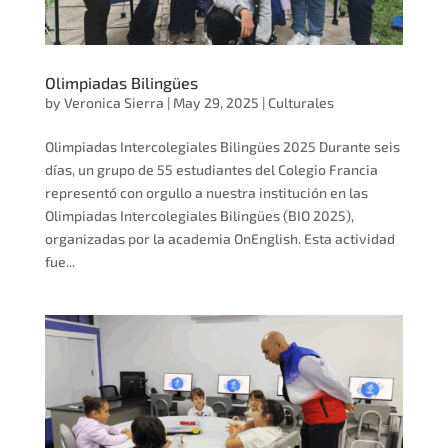
Olimpiadas Bilingües
by
Veronica Sierra
|
May 29, 2025
|
Culturales
Olimpiadas Intercolegiales Bilingües 2025 Durante seis
días, un grupo de 55 estudiantes del Colegio Francia
representó con orgullo a nuestra institución en las
Olimpiadas Intercolegiales Bilingües (BIO 2025),
organizadas por la academia OnEnglish. Esta actividad
fue...