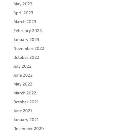
May 2023
April 2023
March 2023
February 2023
January 2023
November 2022
October 2022
July 2022
June 2022
May 2022
March 2022
October 2021
June 2021
January 2021
December 2020