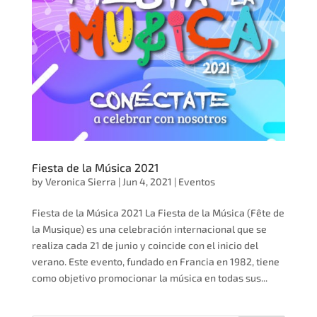
Fiesta de la Música 2021
by
Veronica Sierra
|
Jun 4, 2021
|
Eventos
Fiesta de la Música 2021 La Fiesta de la Música (Fête de
la Musique) es una celebración internacional que se
realiza cada 21 de junio y coincide con el inicio del
verano. Este evento, fundado en Francia en 1982, tiene
como objetivo promocionar la música en todas sus...