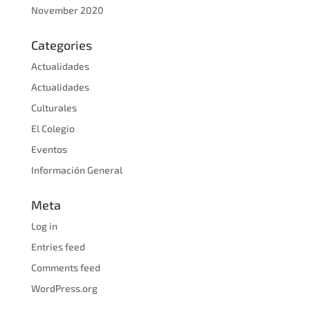
November 2020
Categories
Actualidades
Actualidades
Culturales
El Colegio
Eventos
Información General
Meta
Log in
Entries feed
Comments feed
WordPress.org