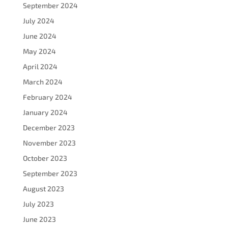
September 2024
July 2024
June 2024
May 2024
April 2024
March 2024
February 2024
January 2024
December 2023
November 2023
October 2023
September 2023
August 2023
July 2023
June 2023