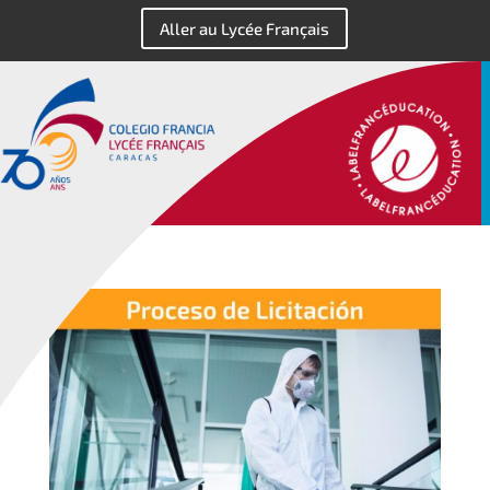
Aller au Lycée Français