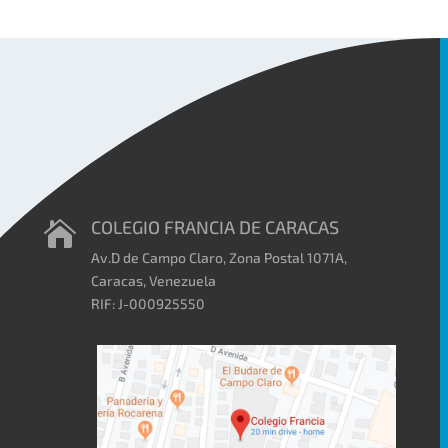
COLEGIO FRANCIA DE CARACAS

Av.D de Campo Claro, Zona Postal 1071A,
Caracas, Venezuela
RIF: J-000925550