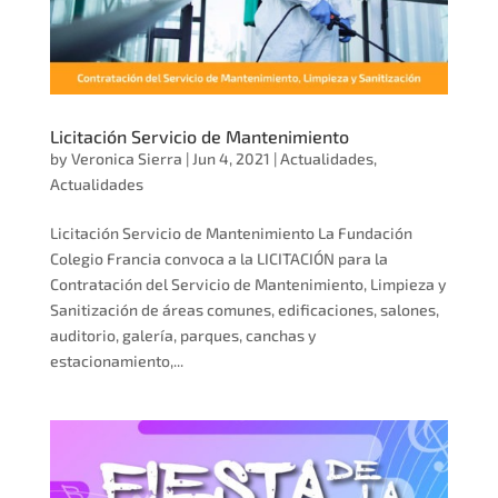
Licitación Servicio de Mantenimiento
by
Veronica Sierra
|
Jun 4, 2021
|
Actualidades
,
Actualidades
Licitación Servicio de Mantenimiento La Fundación
Colegio Francia convoca a la LICITACIÓN para la
Contratación del Servicio de Mantenimiento, Limpieza y
Sanitización de áreas comunes, edificaciones, salones,
auditorio, galería, parques, canchas y
estacionamiento,...