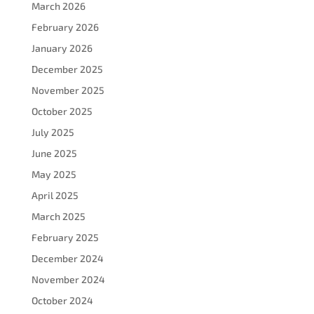
March 2026
February 2026
January 2026
December 2025
November 2025
October 2025
July 2025
June 2025
May 2025
April 2025
March 2025
February 2025
December 2024
November 2024
October 2024