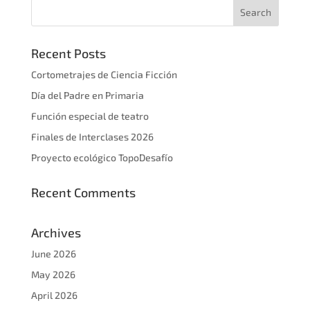
Recent Posts
Cortometrajes de Ciencia Ficción
Día del Padre en Primaria
Función especial de teatro
Finales de Interclases 2026
Proyecto ecológico TopoDesafío
Recent Comments
Archives
June 2026
May 2026
April 2026