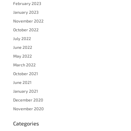
February 2023
January 2023
November 2022
October 2022
July 2022
June 2022
May 2022
March 2022
October 2021
June 2021
January 2021
December 2020
November 2020
Categories