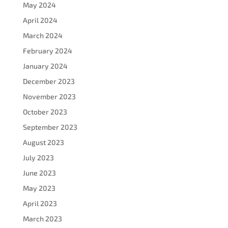
May 2024
April 2024
March 2024
February 2024
January 2024
December 2023
November 2023
October 2023
September 2023
August 2023
July 2023
June 2023
May 2023
April 2023
March 2023