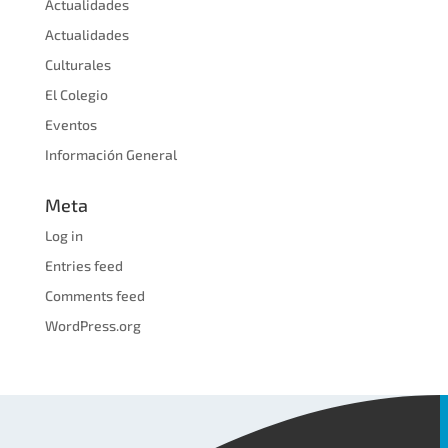
Actualidades
Actualidades
Culturales
El Colegio
Eventos
Información General
Meta
Log in
Entries feed
Comments feed
WordPress.org