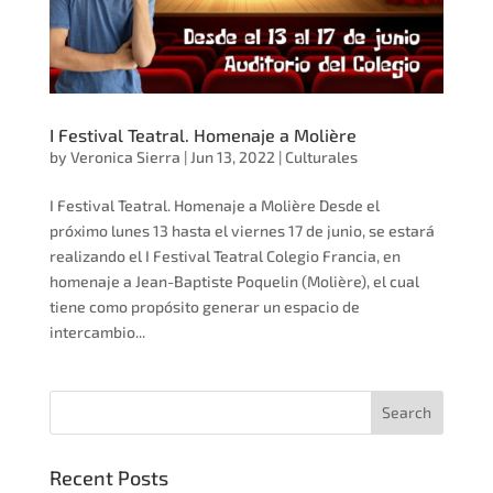
I Festival Teatral. Homenaje a Molière
by
Veronica Sierra
|
Jun 13, 2022
|
Culturales
I Festival Teatral. Homenaje a Molière ​Desde el
próximo lunes 13 hasta el viernes 17 de junio, ​se estará
realizando el I Festival Teatral Colegio Francia, en
homenaje a Jean-Baptiste Poquelin (Molière), el cual
tiene como propósito generar un espacio de
intercambio...
Recent Posts