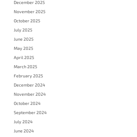
December 2025
November 2025
October 2025
July 2025
June 2025
May 2025
April 2025
March 2025
February 2025
December 2024
November 2024
October 2024
September 2024
July 2024
June 2024