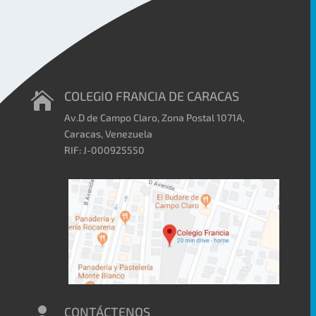
COLEGIO FRANCIA DE CARACAS

Av.D de Campo Claro, Zona Postal 1071A,
Caracas, Venezuela
RIF: J-000925550
CONTÁCTENOS