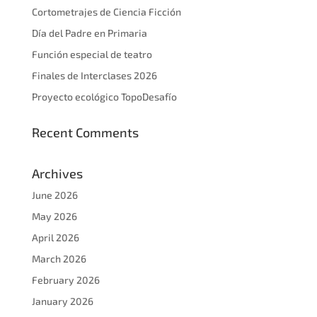
Cortometrajes de Ciencia Ficción
Día del Padre en Primaria
Función especial de teatro
Finales de Interclases 2026
Proyecto ecológico TopoDesafío
Recent Comments
Archives
June 2026
May 2026
April 2026
March 2026
February 2026
January 2026