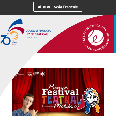
Aller au Lycée Français