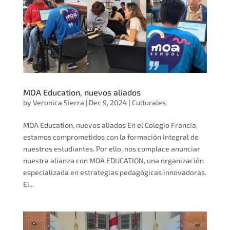
MOA Education, nuevos aliados
by
Veronica Sierra
|
Dec 9, 2024
|
Culturales
MOA Education, nuevos aliados En el Colegio Francia,
estamos comprometidos con la formación integral de
nuestros estudiantes. Por ello, nos complace anunciar
nuestra alianza con MOA EDUCATION, una organización
especializada en estrategias pedagógicas innovadoras.
El...