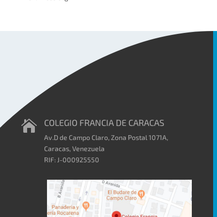
COLEGIO FRANCIA DE CARACAS

Av.D de Campo Claro, Zona Postal 1071A,
Caracas, Venezuela
RIF: J-000925550