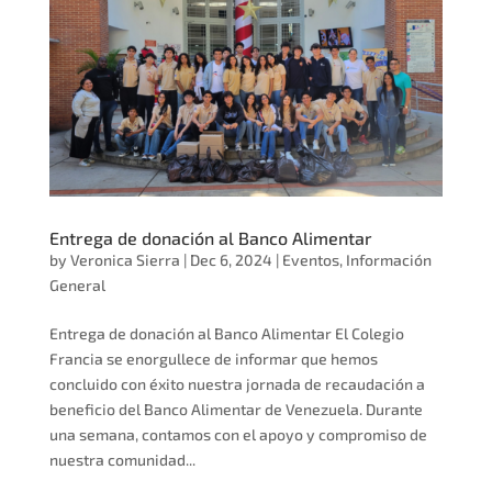
Entrega de donación al Banco Alimentar
by
Veronica Sierra
|
Dec 6, 2024
|
Eventos
,
Información
General
Entrega de donación al Banco Alimentar El Colegio
Francia se enorgullece de informar que hemos
concluido con éxito nuestra jornada de recaudación a
beneficio del Banco Alimentar de Venezuela. Durante
una semana, contamos con el apoyo y compromiso de
nuestra comunidad...