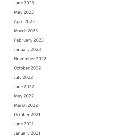
June 2023
May 2023
April 2023
March 2023
February 2023
January 2023
November 2022
October 2022
July 2022
June 2022
May 2022
March 2022
October 2021
June 2021
January 2021