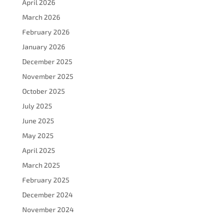
April 2026
March 2026
February 2026
January 2026
December 2025
November 2025
October 2025
July 2025
June 2025
May 2025
April 2025
March 2025
February 2025
December 2024
November 2024