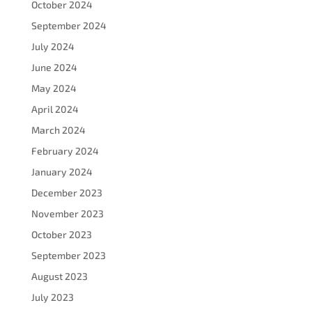
October 2024
September 2024
July 2024
June 2024
May 2024
April 2024
March 2024
February 2024
January 2024
December 2023
November 2023
October 2023
September 2023
August 2023
July 2023