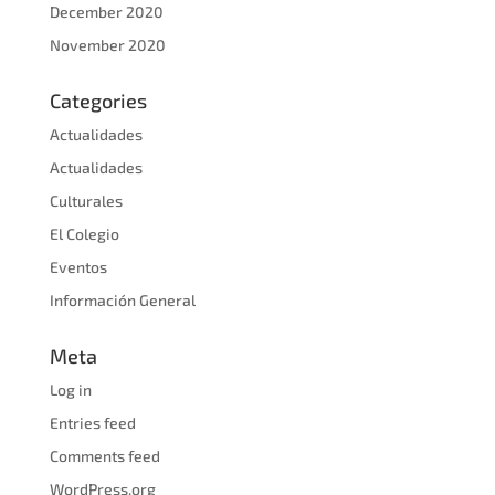
December 2020
November 2020
Categories
Actualidades
Actualidades
Culturales
El Colegio
Eventos
Información General
Meta
Log in
Entries feed
Comments feed
WordPress.org