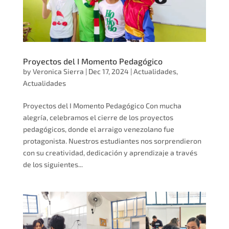
Proyectos del I Momento Pedagógico
by
Veronica Sierra
|
Dec 17, 2024
|
Actualidades
,
Actualidades
Proyectos del I Momento Pedagógico Con mucha
alegría, celebramos el cierre de los proyectos
pedagógicos, donde el arraigo venezolano fue
protagonista. Nuestros estudiantes nos sorprendieron
con su creatividad, dedicación y aprendizaje a través
de los siguientes...