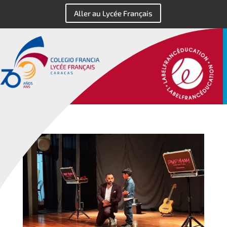
Aller au Lycée Français