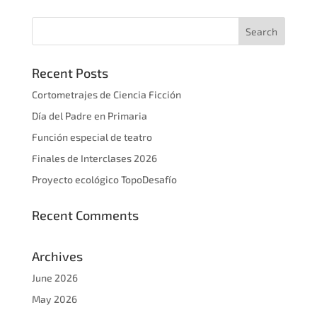
Recent Posts
Cortometrajes de Ciencia Ficción
Día del Padre en Primaria
Función especial de teatro
Finales de Interclases 2026
Proyecto ecológico TopoDesafío
Recent Comments
Archives
June 2026
May 2026