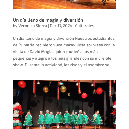
Un día lleno de magia y diversión
by
Veronica Sierra
|
Dec 17, 2024
|
Culturales
Un día lleno de magia y diversión Nuestros estudiantes
de Primaria recibieron una maravillosa sorpresa con la
visita de David Magia, quien cautivó a los más
pequeños y alegró a los más grandes con su increíble
show. Durante la actividad, las risas y el asombro se...