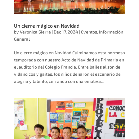
Un cierre mágico en Navidad
by
Veronica Sierra
|
Dec 17, 2024
|
Eventos
,
Información
General
Un cierre mágico en Navidad Culminamos esta hermosa
temporada con nuestro Acto de Navidad de Primaria en
el auditorio del Colegio Francia. Entre bailes al son de
villancicos y gaitas, los niños llenaron el escenario de
alegría y talento, cerrando con una emotiva...