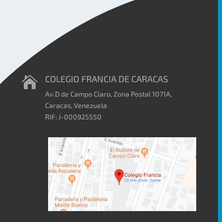
COLEGIO FRANCIA DE CARACAS

Av.D de Campo Claro, Zona Postal 1071A,
Caracas, Venezuela
RIF: J-000925550