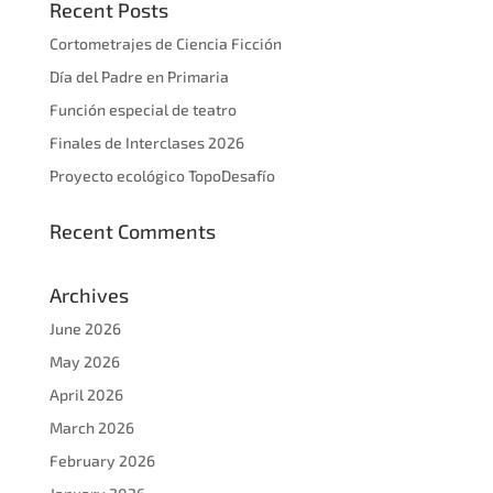
Recent Posts
Cortometrajes de Ciencia Ficción
Día del Padre en Primaria
Función especial de teatro
Finales de Interclases 2026
Proyecto ecológico TopoDesafío
Recent Comments
Archives
June 2026
May 2026
April 2026
March 2026
February 2026