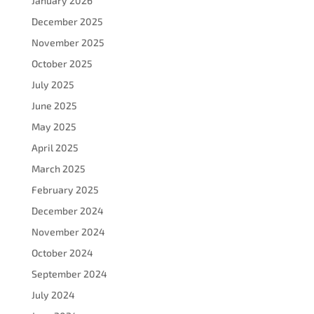
January 2026
December 2025
November 2025
October 2025
July 2025
June 2025
May 2025
April 2025
March 2025
February 2025
December 2024
November 2024
October 2024
September 2024
July 2024