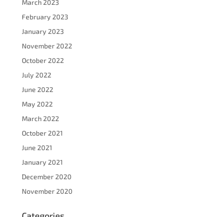
March 2023
February 2023
January 2023
November 2022
October 2022
July 2022
June 2022
May 2022
March 2022
October 2021
June 2021
January 2021
December 2020
November 2020
Categories