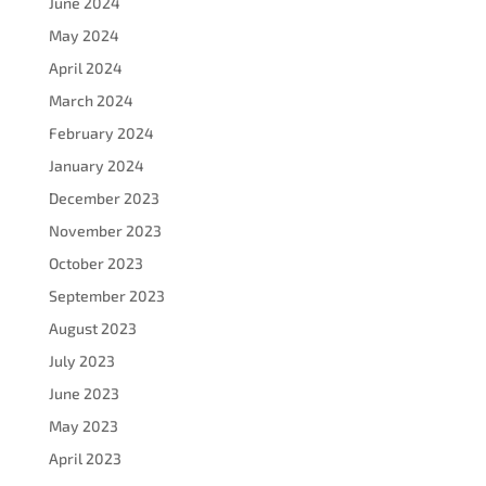
June 2024
May 2024
April 2024
March 2024
February 2024
January 2024
December 2023
November 2023
October 2023
September 2023
August 2023
July 2023
June 2023
May 2023
April 2023