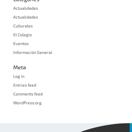
Actualidades
Actualidades
Culturales
El Colegio
Eventos
Información General
Meta
Log in
Entries feed
Comments feed
WordPress.org