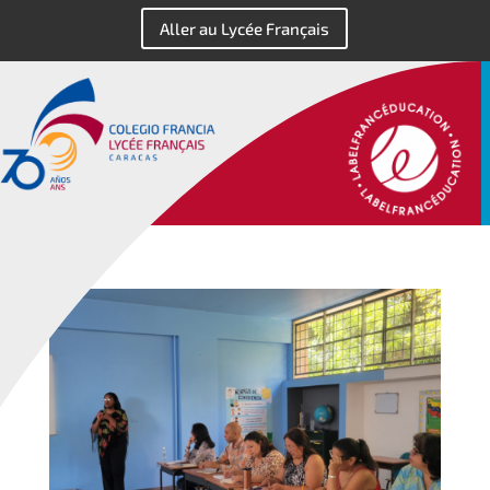
Aller au Lycée Français