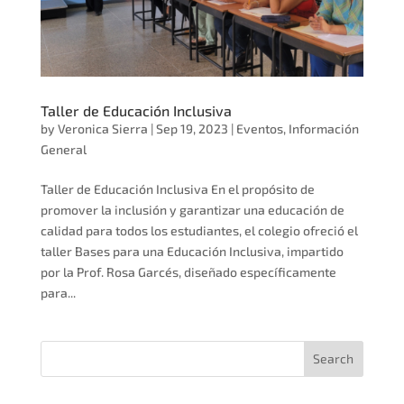
Taller de Educación Inclusiva
by
Veronica Sierra
|
Sep 19, 2023
|
Eventos
,
Información
General
Taller de Educación Inclusiva En el propósito de
promover la inclusión y garantizar una educación de
calidad para todos los estudiantes, el colegio ofreció el
taller Bases para una Educación Inclusiva, impartido
por la Prof. Rosa Garcés, diseñado específicamente
para...