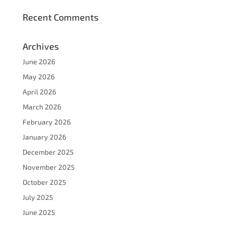
Recent Comments
Archives
June 2026
May 2026
April 2026
March 2026
February 2026
January 2026
December 2025
November 2025
October 2025
July 2025
June 2025