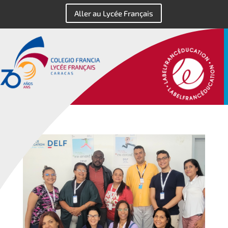
Aller au Lycée Français