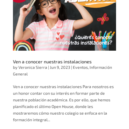
Ven a conocer nuestras instalaciones
by
Veronica Sierra
|
Jun 9, 2023
|
Eventos
,
Información
General
Ven a conocer nuestras instalaciones Para nosotros es
un honor contar con su interés en formar parte de
nuestra población académica. Es por ello, que hemos
planificado el último Open House, donde les
mostraremos cómo nuestro colegio se enfoca en la
formación integral...