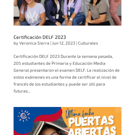
Certificación DELF 2023
by
Veronica Sierra
|
Jun 12, 2023
|
Culturales
Certificación DELF 2023 ​​Durante la semana pasada, ​
205 estudiantes de Primaria y Educación Media
General presentaron el examen DELF​. ​La realización de
estos exámenes es una forma de certificar el nivel de
francés de los estudiantes y puede ser útil para
futuras...