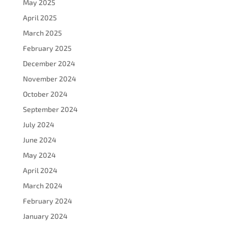
May 2025
April 2025
March 2025
February 2025
December 2024
November 2024
October 2024
September 2024
July 2024
June 2024
May 2024
April 2024
March 2024
February 2024
January 2024