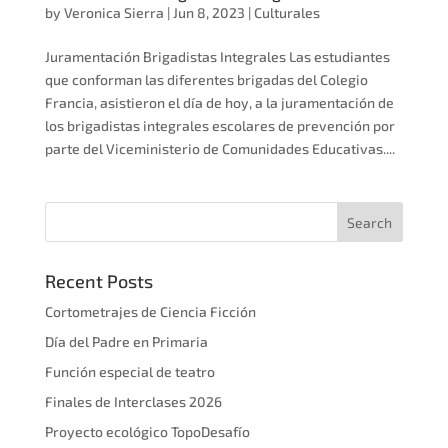
by
Veronica Sierra
|
Jun 8, 2023
|
Culturales
Juramentación Brigadistas Integrales Las estudiantes
que conforman las diferentes brigadas del Colegio
Francia, asistieron el día de hoy, a la juramentación de
los brigadistas integrales escolares de prevención por
parte del Viceministerio de Comunidades Educativas....
Recent Posts
Cortometrajes de Ciencia Ficción
Día del Padre en Primaria
Función especial de teatro
Finales de Interclases 2026
Proyecto ecológico TopoDesafío