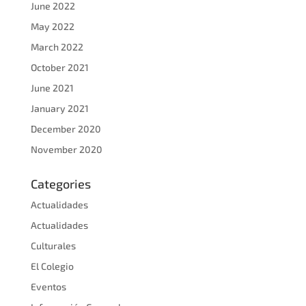
June 2022
May 2022
March 2022
October 2021
June 2021
January 2021
December 2020
November 2020
Categories
Actualidades
Actualidades
Culturales
El Colegio
Eventos