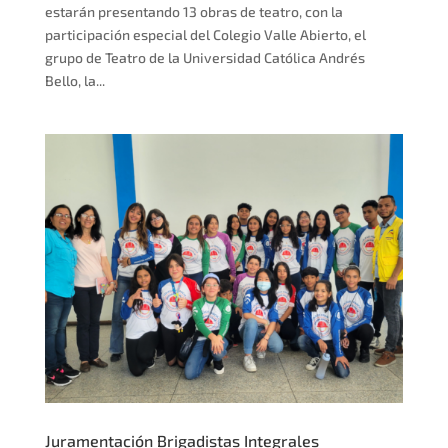
estarán presentando 13 obras de teatro, con la
participación especial del Colegio Valle Abierto, el
grupo de Teatro de la Universidad Católica Andrés
Bello, la...
Juramentación Brigadistas Integrales