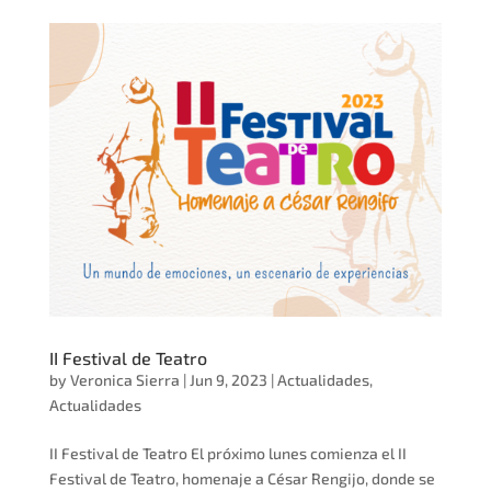
II Festival de Teatro
by
Veronica Sierra
|
Jun 9, 2023
|
Actualidades
,
Actualidades
II Festival de Teatro El próximo lunes comienza el II
Festival de Teatro, homenaje a César Rengijo, donde se