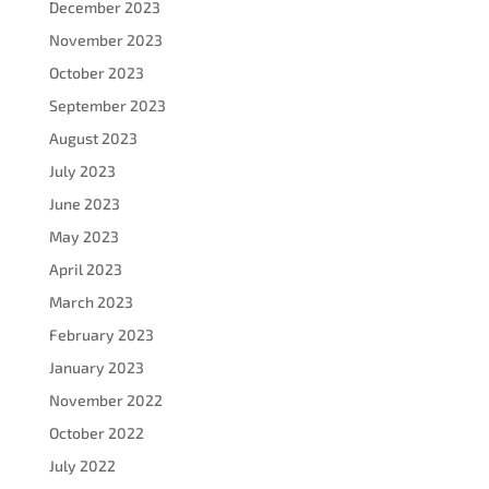
December 2023
November 2023
October 2023
September 2023
August 2023
July 2023
June 2023
May 2023
April 2023
March 2023
February 2023
January 2023
November 2022
October 2022
July 2022