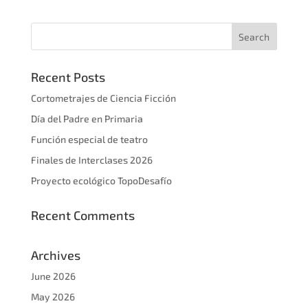
Recent Posts
Cortometrajes de Ciencia Ficción
Día del Padre en Primaria
Función especial de teatro
Finales de Interclases 2026
Proyecto ecológico TopoDesafío
Recent Comments
Archives
June 2026
May 2026