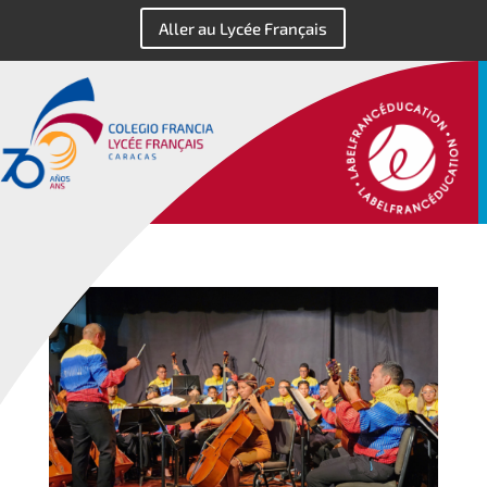
Aller au Lycée Français