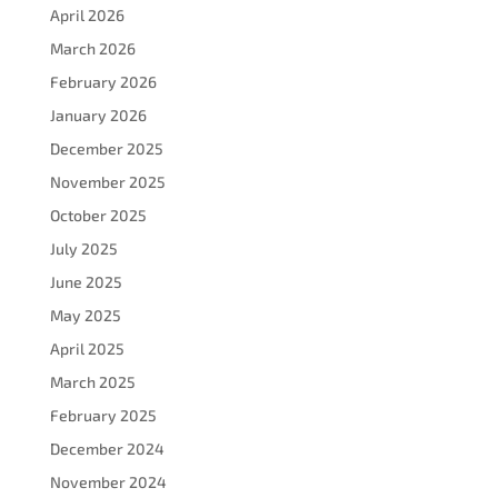
April 2026
March 2026
February 2026
January 2026
December 2025
November 2025
October 2025
July 2025
June 2025
May 2025
April 2025
March 2025
February 2025
December 2024
November 2024