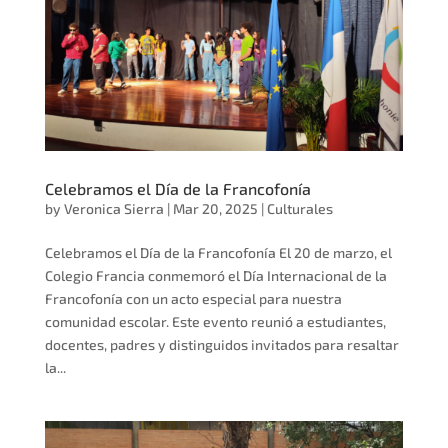
Celebramos el Día de la Francofonía
by
Veronica Sierra
|
Mar 20, 2025
|
Culturales
Celebramos el Día de la Francofonía El 20 de marzo, el
Colegio Francia conmemoró el Día Internacional de la
Francofonía con un acto especial para nuestra
comunidad escolar. Este evento reunió a estudiantes,
docentes, padres y distinguidos invitados para resaltar
la...