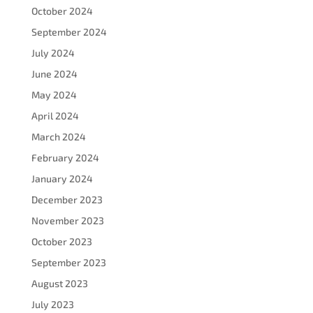
October 2024
September 2024
July 2024
June 2024
May 2024
April 2024
March 2024
February 2024
January 2024
December 2023
November 2023
October 2023
September 2023
August 2023
July 2023