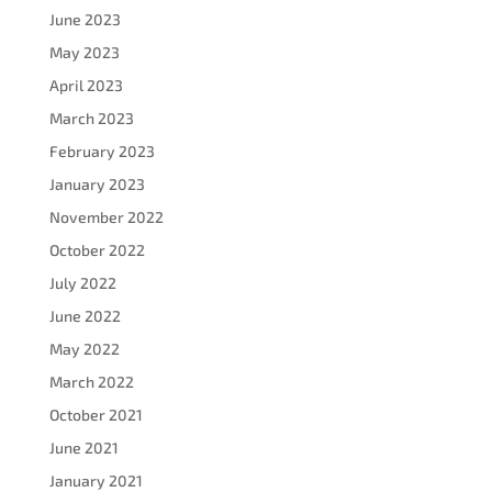
June 2023
May 2023
April 2023
March 2023
February 2023
January 2023
November 2022
October 2022
July 2022
June 2022
May 2022
March 2022
October 2021
June 2021
January 2021