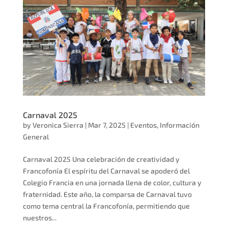
Carnaval 2025
by
Veronica Sierra
|
Mar 7, 2025
|
Eventos
,
Información
General
Carnaval 2025 Una celebración de creatividad y
Francofonía El espíritu del Carnaval se apoderó del
Colegio Francia en una jornada llena de color, cultura y
fraternidad. Este año, la comparsa de Carnaval tuvo
como tema central la Francofonía, permitiendo que
nuestros...