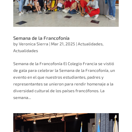
Semana de la Francofonía
by
Veronica Sierra
|
Mar 21, 2025
|
Actualidades
,
Actualidades
Semana de la Francofonía El Colegio Francia se vistió
de gala para celebrar la Semana de la Francofonía, un
evento en el que nuestros estudiantes, padres y
representantes se unieron para rendir homenaje a la
diversidad cultural de los países francófonos. La
semana...