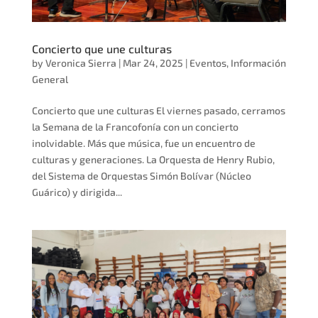
Concierto que une culturas
by
Veronica Sierra
|
Mar 24, 2025
|
Eventos
,
Información
General
Concierto que une culturas El viernes pasado, cerramos
la Semana de la Francofonía con un concierto
inolvidable. Más que música, fue un encuentro de
culturas y generaciones. La Orquesta de Henry Rubio,
del Sistema de Orquestas Simón Bolívar (Núcleo
Guárico) y dirigida...