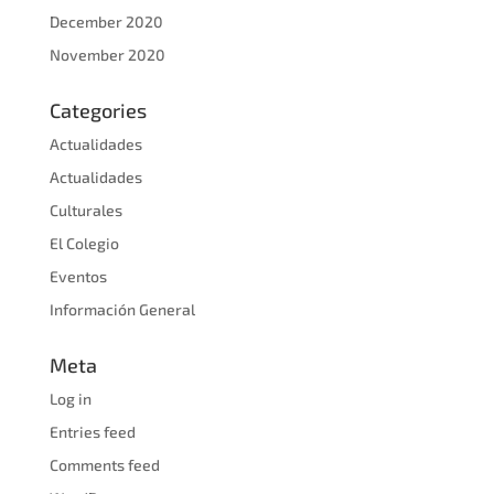
December 2020
November 2020
Categories
Actualidades
Actualidades
Culturales
El Colegio
Eventos
Información General
Meta
Log in
Entries feed
Comments feed