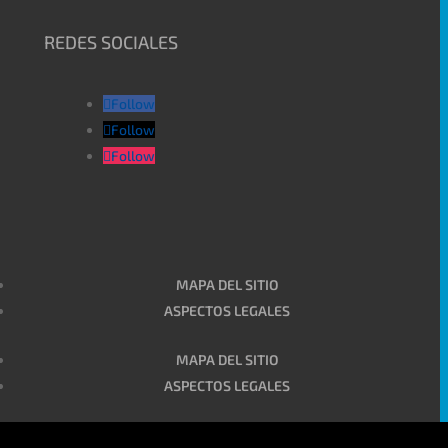
REDES SOCIALES
Follow
Follow
Follow
MAPA DEL SITIO
ASPECTOS LEGALES
MAPA DEL SITIO
ASPECTOS LEGALES