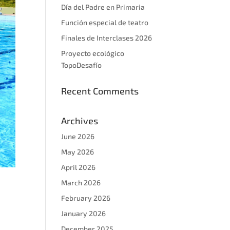
Día del Padre en Primaria
Función especial de teatro
Finales de Interclases 2026
Proyecto ecológico
TopoDesafío
Recent Comments
Archives
June 2026
May 2026
April 2026
March 2026
February 2026
January 2026
December 2025