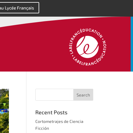
 au Lycée Français
Recent Posts
Cortometrajes de Ciencia
Ficción