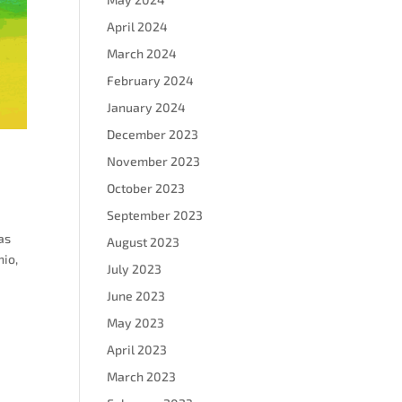
April 2024
March 2024
February 2024
January 2024
December 2023
November 2023
October 2023
September 2023
as
August 2023
io​,
July 2023
June 2023
May 2023
April 2023
March 2023