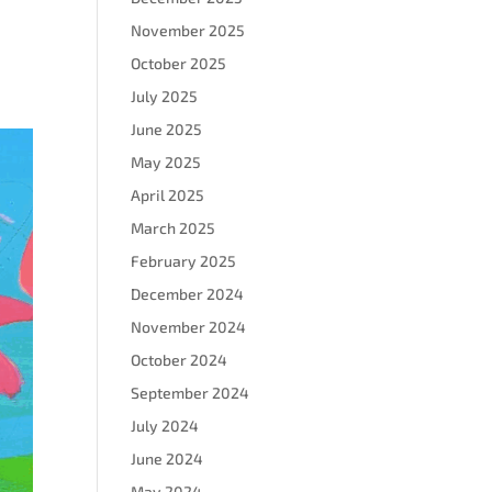
November 2025
October 2025
July 2025
June 2025
May 2025
April 2025
March 2025
February 2025
December 2024
November 2024
October 2024
September 2024
July 2024
June 2024
May 2024