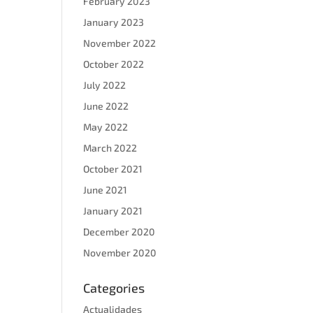
February 2023
January 2023
November 2022
October 2022
July 2022
June 2022
May 2022
March 2022
October 2021
June 2021
January 2021
December 2020
November 2020
Categories
Actualidades