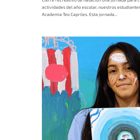
actividades del año escolar, nuestros estudiante
Academia Teo Capriles. Esta jornada...