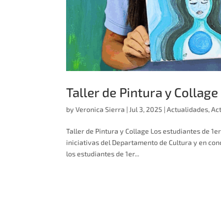
Taller de Pintura y Collage
by
Veronica Sierra
|
Jul 3, 2025
|
Actualidades
,
Ac
Taller de Pintura y Collage Los estudiantes de 1e
iniciativas del Departamento de Cultura y en con
los estudiantes de 1er...