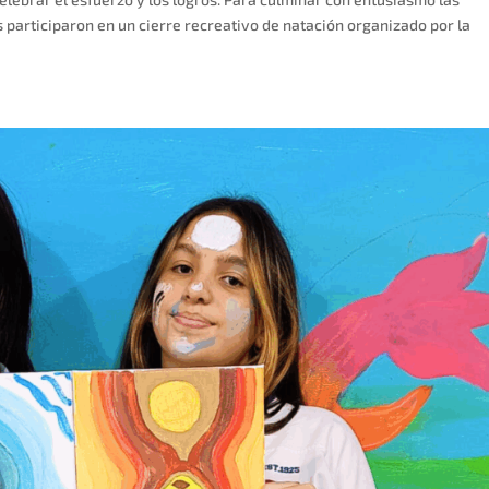
s participaron en un cierre recreativo de natación organizado por la