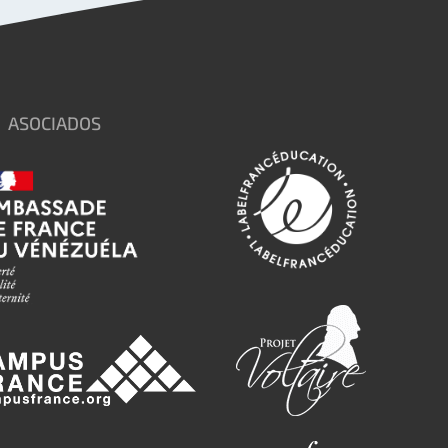
ASOCIADOS