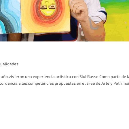
tualidades
r año vivieron una experiencia artística con Siul Rasse Como parte de l
cordancia a las competencias propuestas en el área de Arte y Patrimon