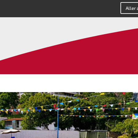
Aller