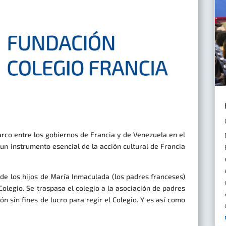
rco entre los gobiernos de Francia y de Venezuela en el
o un instrumento esencial de la acción cultural de Francia
de los hijos de María Inmaculada (los padres franceses)
olegio. Se traspasa el colegio a la asociación de padres
n sin fines de lucro para regir el Colegio. Y es así como