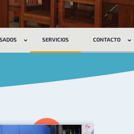
ESADOS
SERVICIOS
CONTACTO