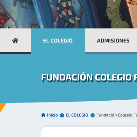
EL COLEGIO
ADMISIONES
FUNDACIÓN COLEGIO 
Inicio
EL COLEGIO
Fundación Colegio F