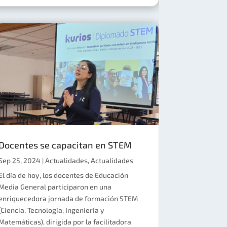
Docentes se capacitan en STEM
Sep 25, 2024
|
Actualidades
,
Actualidades
El día de hoy, los docentes de Educación
Media General participaron en una
enriquecedora jornada de formación STEM
(Ciencia, Tecnología, Ingeniería y
Matemáticas), dirigida por la facilitadora