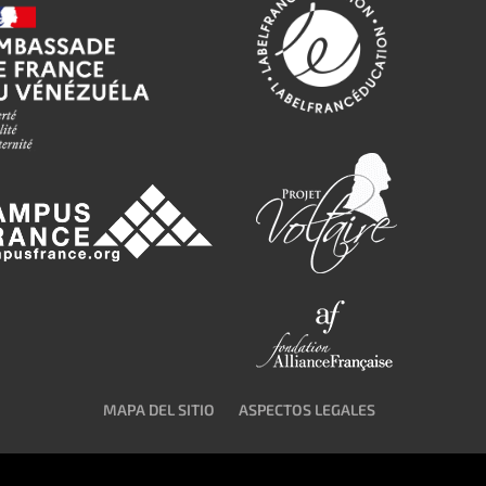
MAPA DEL SITIO
ASPECTOS LEGALES