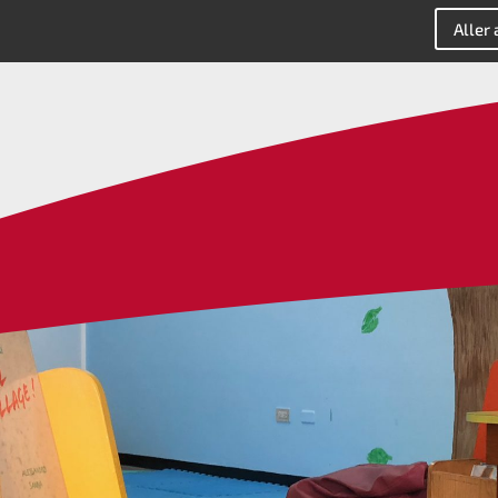
Aller