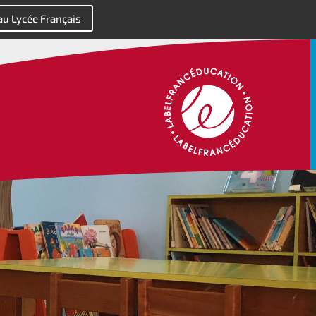
 au Lycée Français