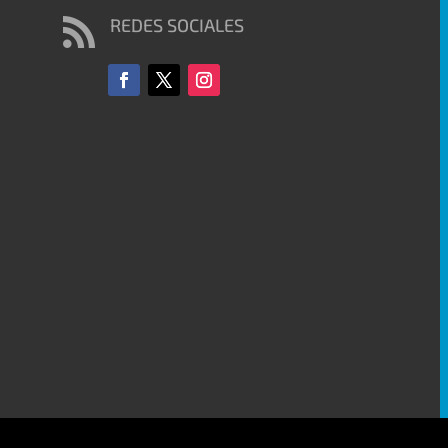
REDES SOCIALES
