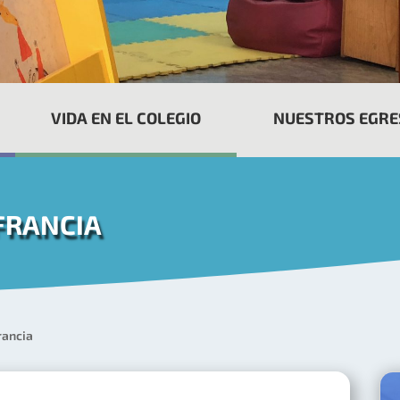
VIDA EN EL COLEGIO
NUESTROS EGR
FRANCIA
rancia