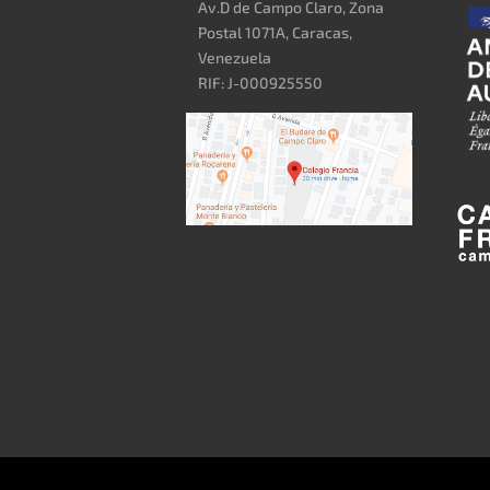
Av.D de Campo Claro, Zona
Postal 1071A, Caracas,
Venezuela
RIF: J-000925550