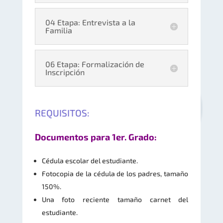
04 Etapa: Entrevista a la
Familia
06 Etapa: Formalización de
Inscripción
REQUISITOS:
Documentos para 1er. Grado:
Cédula escolar del estudiante.
Fotocopia de la cédula de los padres, tamaño
150%.
Una foto reciente tamaño carnet del
estudiante.