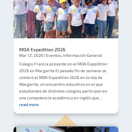
MOA Expedition 2026
Mar 12, 2026
|
Eventos
,
Información General
Colegio Francia presente en el MOA Expedition
2026 en Margarita El pasado fin de semana se
celebró el MOA Expedition 2026 en la isla de
Margarita, un encuentro educativo en el que
estudiantes de distintos colegios participan en
una competencia académica en inglés que...
read more