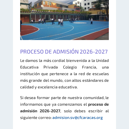
PROCESO DE ADMISIÓN 2026-2027
Le damos la más cordial bienvenida a la Unidad
Educativa Privada Colegio Francia, una
institución que pertenece a la red de escuelas
más grande del mundo, con altos estándares de
calidad y excelencia educativa.
Si desea formar parte de nuestra comunidad, le
informamos que ya comenzamos el
proceso de
admisión 2026-2027
, solo debes escribir al
siguiente correo:
admision.sv@cfcaracas.org