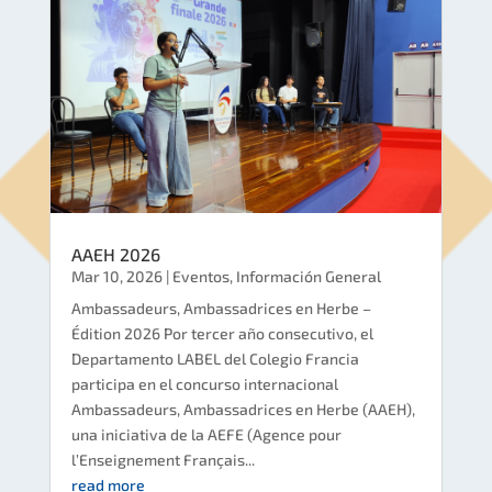
AAEH 2026
Mar 10, 2026
|
Eventos
,
Información General
Ambassadeurs, Ambassadrices en Herbe –
Édition 2026 Por tercer año consecutivo, el
Departamento LABEL del Colegio Francia
participa en el concurso internacional
Ambassadeurs, Ambassadrices en Herbe (AAEH),
una iniciativa de la AEFE (Agence pour
l’Enseignement Français...
read more