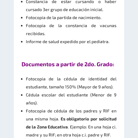
Constancia de estar cursando o haber
cursado 3er grupo de educación inicial.
Fotocopia de la partida de nacimiento.
Fotocopia de la constancia de vacunas
recibidas.
Informe de salud expedido por el pediatra.
Documentos a partir de 2do. Grado:
Fotocopia de la cédula de identidad del
estudiante, tamaño 150% (Mayor de 9 años).
Cédula escolar del estudiante (Menor de 9
años).
Fotocopia de cédula de los padres y RIF en
una misma hoja.
Es obligatorio por solicitud
de la Zona Educativa
. Ejemplo: En una hoja ci.
madre y su RIF; en otra hoja c.i. padre y RIF.