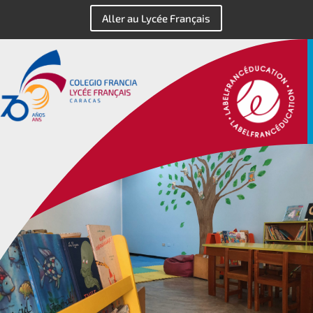
Aller au Lycée Français