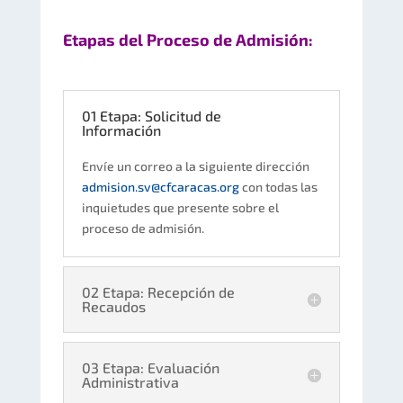
Etapas del Proceso de Admisión:
01 Etapa: Solicitud de
Información
Envíe un correo a la siguiente dirección
admision.sv@cfcaracas.org
con todas las
inquietudes que presente sobre el
proceso de admisión.
02 Etapa: Recepción de
Recaudos
03 Etapa: Evaluación
Administrativa