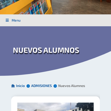
Menu
NUEVOS ALUMNOS
Inicio
ADMISIONES
Nuevos Alumnos