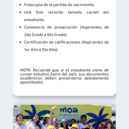
Fotocopia de la partida de nacimiento.
Una foto reciente tamaño carnet del
estudiante.
Constancia de prosecución (Aspirantes de
2do Grado a 6to Grado).
Certificación de calificaciones (Aspirantes de
1er Año a 5to Año).
NOTA: Recuerde que si el estudiante viene de
cursar estudios fuera del país, sus documentos
académicos deben presentarse debidamente
apostillados.