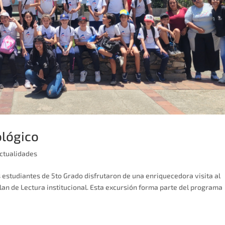
ológico
ctualidades
 estudiantes de 5to Grado disfrutaron de una enriquecedora visita al
an de Lectura institucional. Esta excursión forma parte del programa