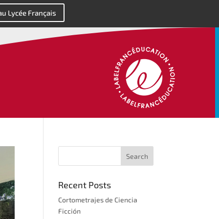
 au Lycée Français
Recent Posts
Cortometrajes de Ciencia
Ficción