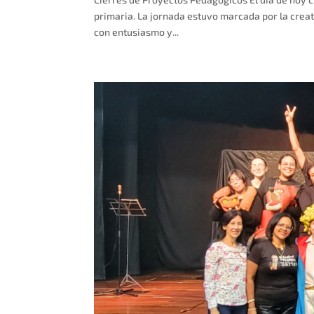
primaria. La jornada estuvo marcada por la creat
con entusiasmo y...