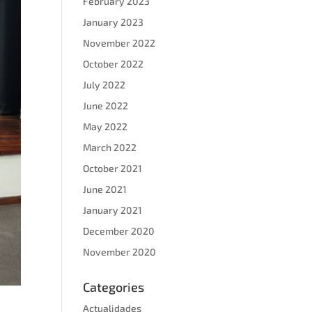
February 2023
January 2023
November 2022
October 2022
July 2022
June 2022
May 2022
March 2022
October 2021
June 2021
January 2021
December 2020
November 2020
Categories
Actualidades