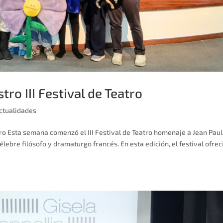
ro III Festival de Teatro
ctualidades
tro Esta semana comenzó el III Festival de Teatro homenaje a Jean Paul
élebre filósofo y dramaturgo francés. En esta edición, el festival ofrec