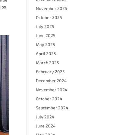
ajos
November 2025
October 2025
July 2025
June 2025
May 2025
April 2025
March 2025
February 2025
December 2024
November 2024
October 2024
September 2024
July 2024
June 2024
May 2024