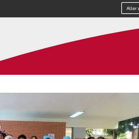
Aller