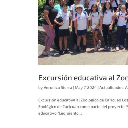
Excursión educativa al Zo
by
Veronica Sierra
|
May 7, 2024
|
Actualidades
,
A
Excursión educativa al Zoológico de Caricuao Los
Zoológico de Caricuao como parte del proyecto Pl
educativo “Leo, siento,...