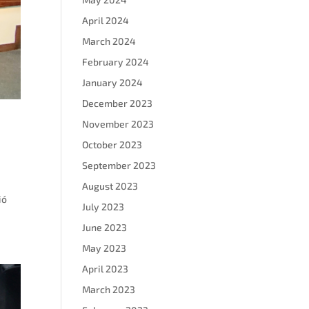
April 2024
March 2024
February 2024
January 2024
December 2023
November 2023
October 2023
September 2023
August 2023
ió
July 2023
June 2023
May 2023
April 2023
March 2023