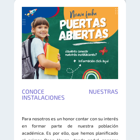
CONOCE NUESTRAS
INSTALACIONES
Para nosotros es un honor contar con su interés
en formar parte de nuestra población
académica. Es por ello, que hemos planificado