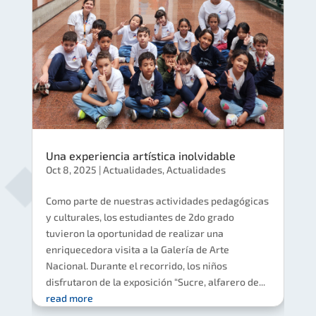
Una experiencia artística inolvidable
Oct 8, 2025
|
Actualidades
,
Actualidades
Como parte de nuestras actividades pedagógicas
y culturales, los estudiantes de 2do grado
tuvieron la oportunidad de realizar una
enriquecedora visita a la Galería de Arte
Nacional. Durante el recorrido, los niños
disfrutaron de la exposición “Sucre, alfarero de...
read more