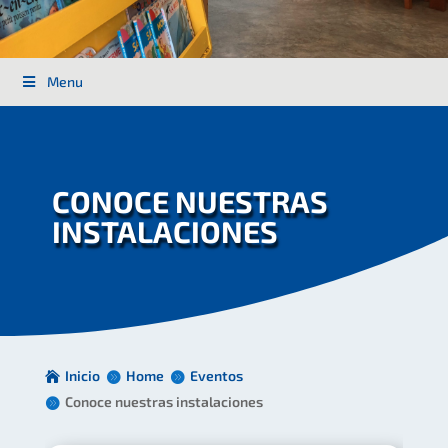
Menu
CONOCE NUESTRAS
INSTALACIONES
Inicio
Home
Eventos
Conoce nuestras instalaciones