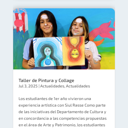
Taller de Pintura y Collage
Jul 3, 2025
|
Actualidades
,
Actualidades
Los estudiantes de 1er año vivieron una
experiencia artística con Siul Rasse Como parte
de las iniciativas del Departamento de Cultura y
en concordancia a las competencias propuestas
en el área de Arte y Patrimonio​, los estudiantes