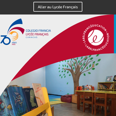
Aller au Lycée Français