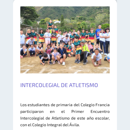
INTERCOLEGIAL DE ATLETISMO
Los estudiantes de primaria del Colegio Francia
participaron en el Primer Encuentro
Intercolegial de Atletismo de este año escolar,
con el Colegio Integral del Ávila.