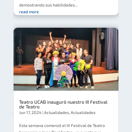
demostrando sus habilidades...
read more
Teatro UCAB inauguró nuestro III Festival
de Teatro
Jun 17, 2024
|
Actualidades
,
Actualidades
Esta semana comenzó el III Festival de Teatro