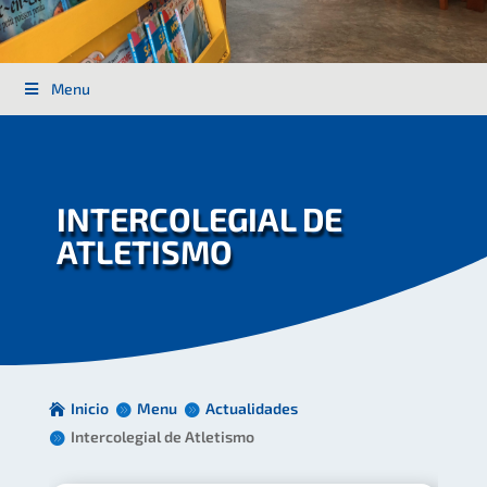
Menu
INTERCOLEGIAL DE
ATLETISMO
Inicio
Menu
Actualidades
Intercolegial de Atletismo