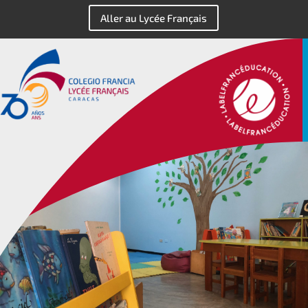
Aller au Lycée Français