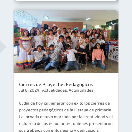
Cierres de Proyectos Pedagógicos
Jul 8, 2024
|
Actualidades
,
Actualidades
El día de hoy culminaron con éxito los cierres de
proyectos pedagógicos de la II etapa de primaria.
La jornada estuvo marcada por la creatividad y el
esfuerzo de los estudiantes, quienes presentaron
sus trabajos con entusiasmo y dedicación,