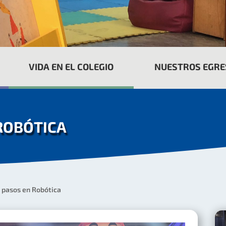
VIDA EN EL COLEGIO
NUESTROS EGR
ROBÓTICA
 pasos en Robótica