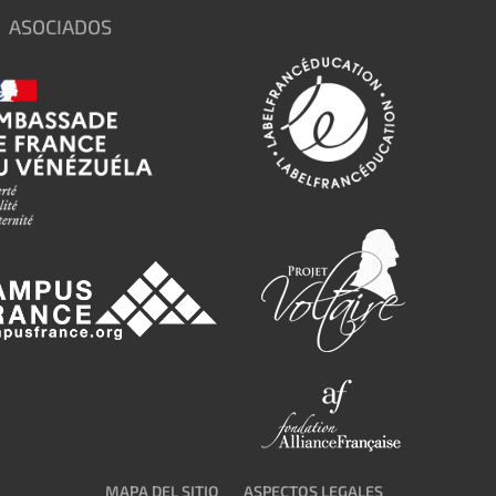
ASOCIADOS
MAPA DEL SITIO
ASPECTOS LEGALES