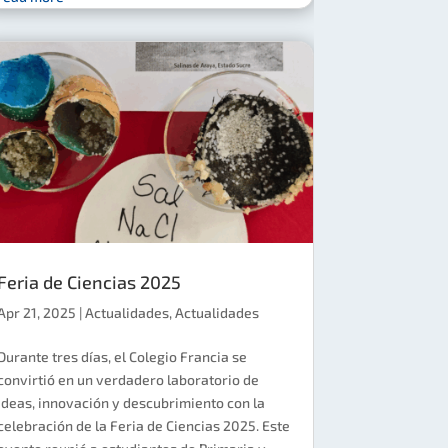
Feria de Ciencias 2025
Apr 21, 2025
|
Actualidades
,
Actualidades
Durante tres días, el Colegio Francia se
convirtió en un verdadero laboratorio de
ideas, innovación y descubrimiento con la
celebración de la Feria de Ciencias 2025. Este