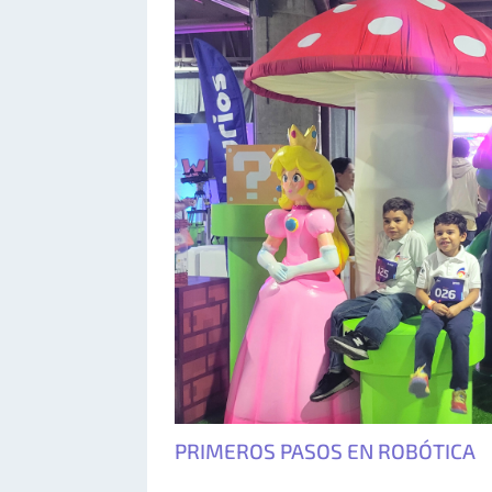
PRIMEROS PASOS EN ROBÓTICA