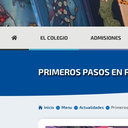
EL COLEGIO
ADMISIONES
PRIMEROS PASOS EN 
Inicio
Menu
Actualidades
Primeros