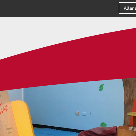
Aller