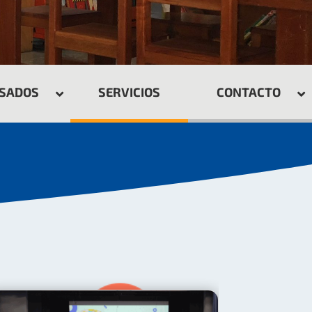
ESADOS
SERVICIOS
CONTACTO