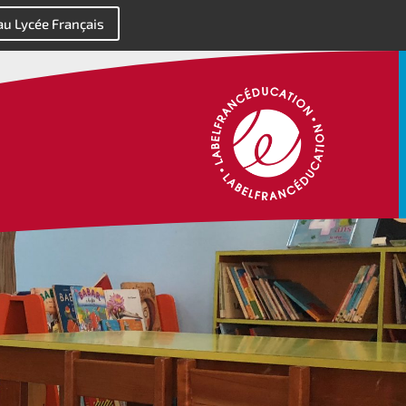
 au Lycée Français