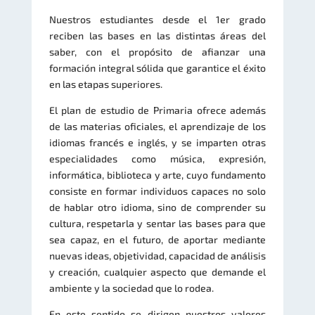
Nuestros estudiantes desde el 1er grado
reciben las bases en las distintas áreas del
saber, con el propósito de afianzar una
formación integral sólida que garantice el éxito
en las etapas superiores.
El plan de estudio de Primaria ofrece además
de las materias oficiales, el aprendizaje de los
idiomas francés e inglés, y se imparten otras
especialidades como música, expresión,
informática, biblioteca y arte, cuyo fundamento
consiste en formar individuos capaces no solo
de hablar otro idioma, sino de comprender su
cultura, respetarla y sentar las bases para que
sea capaz, en el futuro, de aportar mediante
nuevas ideas, objetividad, capacidad de análisis
y creación, cualquier aspecto que demande el
ambiente y la sociedad que lo rodea.
En este sentido se dirigen nuestros valores