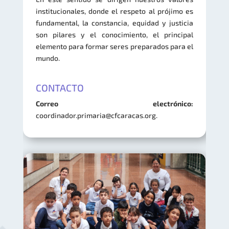
institucionales, donde el respeto al prójimo es
fundamental, la constancia, equidad y justicia
son pilares y el conocimiento, el principal
elemento para formar seres preparados para el
mundo.
CONTACTO
Correo electrónico:
coordinador.primaria@cfcaracas.org.