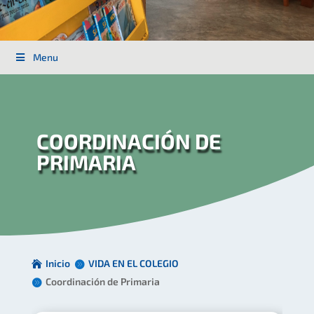
Menu
COORDINACIÓN DE
PRIMARIA
Inicio
VIDA EN EL COLEGIO
Coordinación de Primaria