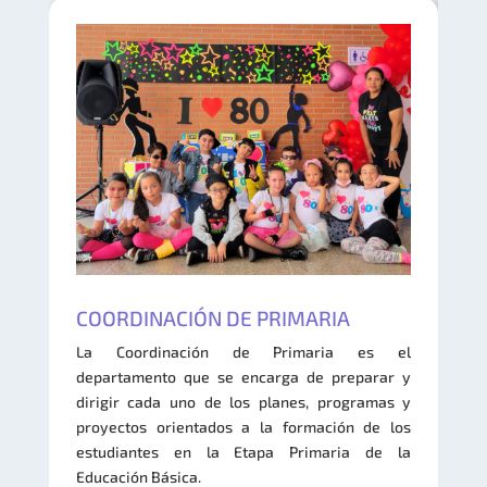
COORDINACIÓN DE PRIMARIA
La Coordinación de Primaria es el
departamento que se encarga de preparar y
dirigir cada uno de los planes, programas y
proyectos orientados a la formación de los
estudiantes en la Etapa Primaria de la
Educación Básica.