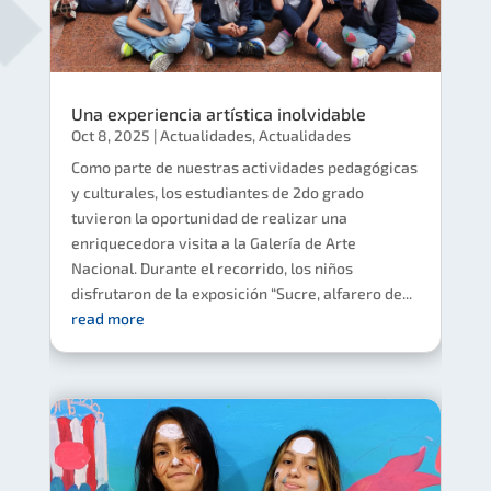
Una experiencia artística inolvidable
Oct 8, 2025
|
Actualidades
,
Actualidades
Como parte de nuestras actividades pedagógicas
y culturales, los estudiantes de 2do grado
tuvieron la oportunidad de realizar una
enriquecedora visita a la Galería de Arte
Nacional. Durante el recorrido, los niños
disfrutaron de la exposición “Sucre, alfarero de...
read more