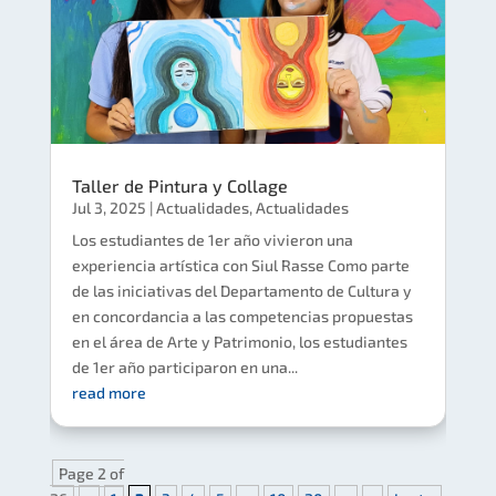
Taller de Pintura y Collage
Jul 3, 2025
|
Actualidades
,
Actualidades
Los estudiantes de 1er año vivieron una
experiencia artística con Siul Rasse Como parte
de las iniciativas del Departamento de Cultura y
en concordancia a las competencias propuestas
en el área de Arte y Patrimonio​, los estudiantes
de 1er año participaron en una...
read more
Page 2 of