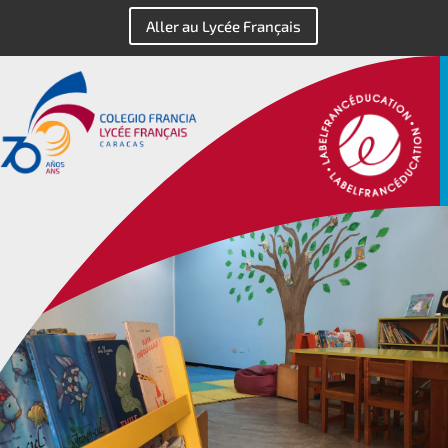
Aller au Lycée Français