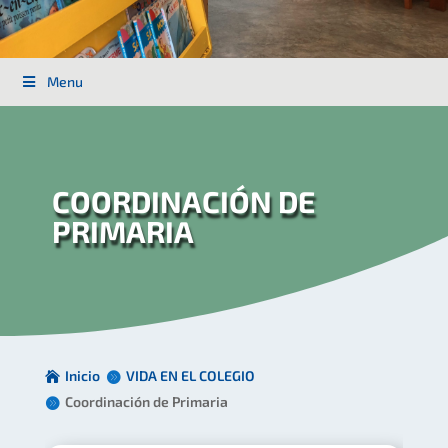
Menu
COORDINACIÓN DE
PRIMARIA
Inicio
VIDA EN EL COLEGIO
Coordinación de Primaria