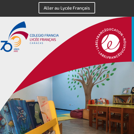
Aller au Lycée Français