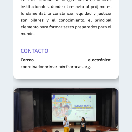
institucionales, donde el respeto al prójimo es
fundamental, la constancia, equidad y justicia
son pilares y el conocimiento, el principal
elemento para formar seres preparados para el
mundo.
CONTACTO
Correo electrónico:
coordinador.primaria@cfcaracas.org.