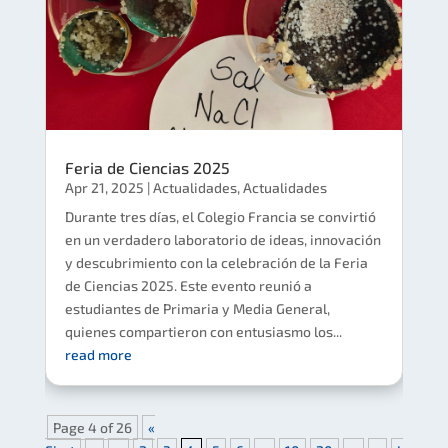
Feria de Ciencias 2025
Apr 21, 2025
|
Actualidades
,
Actualidades
Durante tres días, el Colegio Francia se convirtió
en un verdadero laboratorio de ideas, innovación
y descubrimiento con la celebración de la Feria
de Ciencias 2025. Este evento reunió a
estudiantes de Primaria y Media General,
quienes compartieron con entusiasmo los...
read more
Page 4 of 26
«