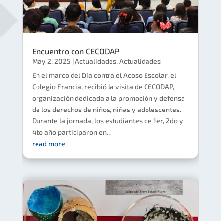
Encuentro con CECODAP
May 2, 2025
|
Actualidades
,
Actualidades
En el marco del Día contra el Acoso Escolar, el
Colegio Francia, recibió la visita de CECODAP,
organización dedicada a la promoción y defensa
de los derechos de niños, niñas y adolescentes.
Durante la jornada, los estudiantes de 1er, 2do y
4to año participaron en...
read more