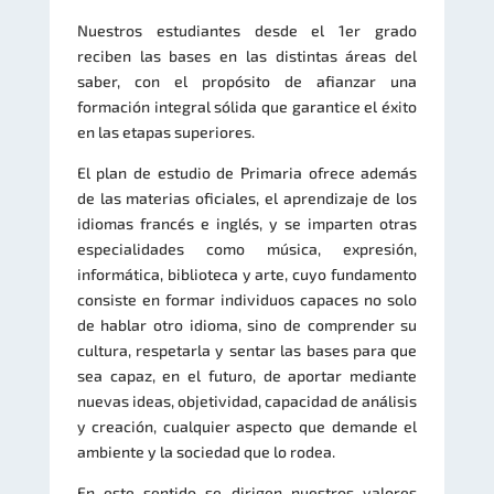
Nuestros estudiantes desde el 1er grado
reciben las bases en las distintas áreas del
saber, con el propósito de afianzar una
formación integral sólida que garantice el éxito
en las etapas superiores.
El plan de estudio de Primaria ofrece además
de las materias oficiales, el aprendizaje de los
idiomas francés e inglés, y se imparten otras
especialidades como música, expresión,
informática, biblioteca y arte, cuyo fundamento
consiste en formar individuos capaces no solo
de hablar otro idioma, sino de comprender su
cultura, respetarla y sentar las bases para que
sea capaz, en el futuro, de aportar mediante
nuevas ideas, objetividad, capacidad de análisis
y creación, cualquier aspecto que demande el
ambiente y la sociedad que lo rodea.
En este sentido se dirigen nuestros valores