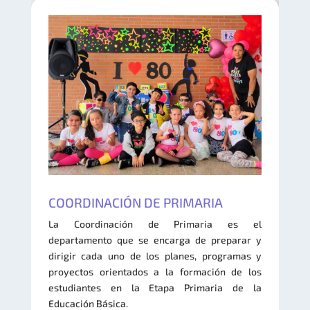
COORDINACIÓN DE PRIMARIA
La Coordinación de Primaria es el
departamento que se encarga de preparar y
dirigir cada uno de los planes, programas y
proyectos orientados a la formación de los
estudiantes en la Etapa Primaria de la
Educación Básica.